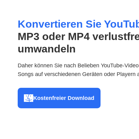
Konvertieren Sie YouTu
MP3 oder MP4 verlustfre
umwandeln
Daher können Sie nach Belieben YouTube-Video
Songs auf verschiedenen Geräten oder Playern 
Kostenfreier Download