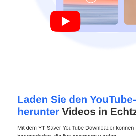
Laden Sie den YouTube
herunter
Videos in Echtz
Mit dem YT Saver YouTube Downloader können S