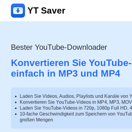
YT Saver
Bester YouTube-Downloader
Konvertieren Sie YouTube
einfach in MP3 und MP4
Laden Sie Videos, Audios, Playlists und Kanäle von 
Konvertieren Sie YouTube-Videos in MP4, MP3, MOV
Laden Sie YouTube-Videos in 720p, 1080p Full HD, 
10-fache Geschwindigkeit zum Speichern von YouTub
großen Mengen