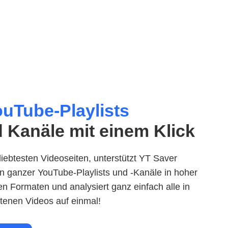
uTube-Playlists
 Kanäle mit einem Klick
iebtesten Videoseiten, unterstützt YT Saver
en ganzer YouTube-Playlists und -Kanäle in hoher
n Formaten und analysiert ganz einfach alle in
ltenen Videos auf einmal!