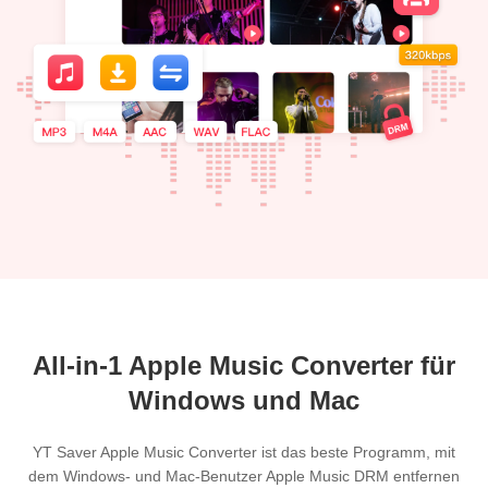
All-in-1 Apple Music Converter für
Windows und Mac
YT Saver Apple Music Converter ist das beste Programm, mit
dem Windows- und Mac-Benutzer Apple Music DRM entfernen