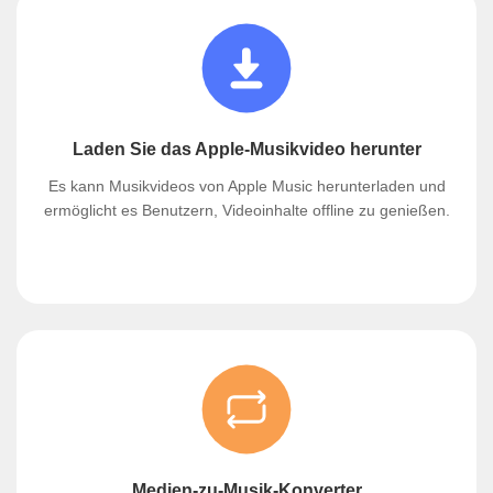
Laden Sie das Apple-Musikvideo herunter
Es kann Musikvideos von Apple Music herunterladen und
ermöglicht es Benutzern, Videoinhalte offline zu genießen.
Medien-zu-Musik-Konverter