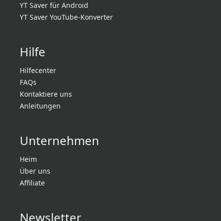
YT Saver für Android
YT Saver YouTube-Konverter
Hilfe
Hilfecenter
FAQs
Kontaktiere uns
Anleitungen
Unternehmen
Heim
Über uns
Affiliate
Newsletter