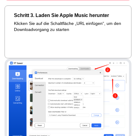
Schritt 3. Laden Sie Apple Music herunter
Klicken Sie auf die Schaltfläche „URL einfügen“, um den
Downloadvorgang zu starten