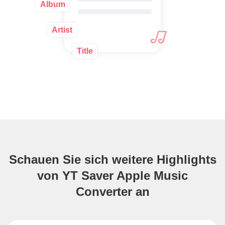
Schauen Sie sich weitere Highlights
von YT Saver Apple Music
Converter an