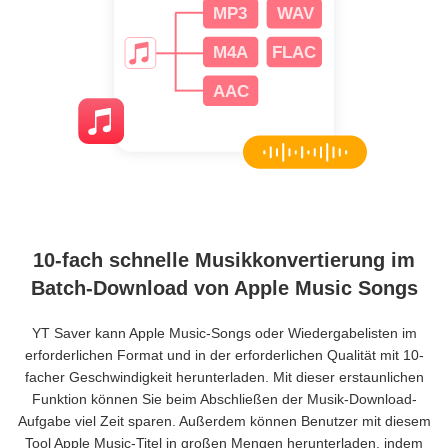
10-fach schnelle Musikkonvertierung im
Batch-Download von Apple Music Songs
YT Saver kann Apple Music-Songs oder Wiedergabelisten im
erforderlichen Format und in der erforderlichen Qualität mit 10-
facher Geschwindigkeit herunterladen. Mit dieser erstaunlichen
Funktion können Sie beim Abschließen der Musik-Download-
Aufgabe viel Zeit sparen. Außerdem können Benutzer mit diesem
Tool Apple Music-Titel in großen Mengen herunterladen, indem