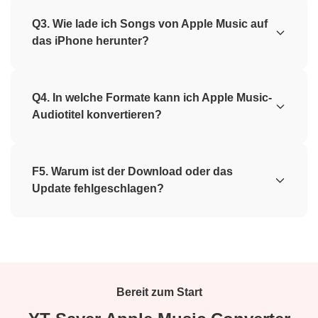
Q3. Wie lade ich Songs von Apple Music auf
das iPhone herunter?
Q4. In welche Formate kann ich Apple Music-
Audiotitel konvertieren?
F5. Warum ist der Download oder das
Update fehlgeschlagen?
Bereit zum Start