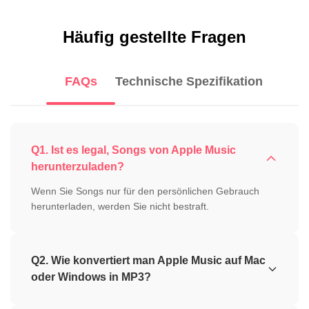
Häufig gestellte Fragen
FAQs
Technische Spezifikation
Q1. Ist es legal, Songs von Apple Music
herunterzuladen?
Wenn Sie Songs nur für den persönlichen Gebrauch
herunterladen, werden Sie nicht bestraft.
Q2. Wie konvertiert man Apple Music auf Mac
oder Windows in MP3?