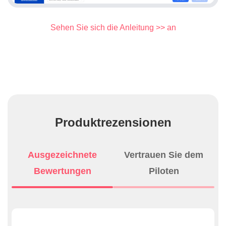
Sehen Sie sich die Anleitung >> an
Produktrezensionen
Ausgezeichnete
Vertrauen Sie dem
Bewertungen
Piloten