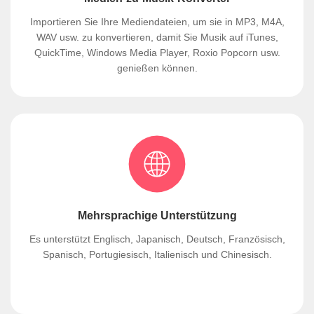
Importieren Sie Ihre Mediendateien, um sie in MP3, M4A,
WAV usw. zu konvertieren, damit Sie Musik auf iTunes,
QuickTime, Windows Media Player, Roxio Popcorn usw.
genießen können.
Mehrsprachige Unterstützung
Es unterstützt Englisch, Japanisch, Deutsch, Französisch,
Spanisch, Portugiesisch, Italienisch und Chinesisch.