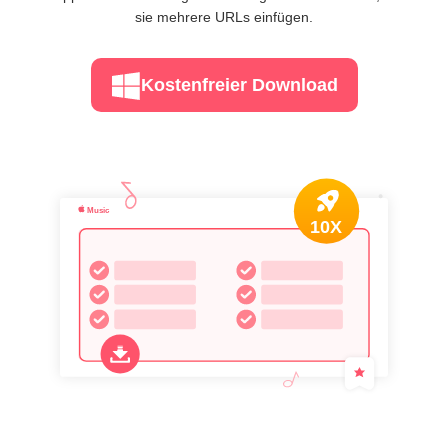
sie mehrere URLs einfügen.
Kostenfreier Download