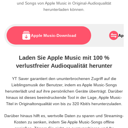
und Songs von Apple Music in Original-Audioqualität
herunterladen können.
Apple Music-Download
Appl
Laden Sie Apple Music mit 100 %
verlustfreier Audioqualität herunter
YT Saver garantiert den ununterbrochenen Zugriff auf die
Lieblingsmusik der Benutzer, indem es Apple Music-Songs
herunterlädt und auf ihre persönlichen Geräte überträgt. Darüber
hinaus ist dieses beeindruckende Tool in der Lage, Apple Music-
Titel in Originaltonqualität von bis zu 320 Kbit/s herunterzuladen.
Darüber hinaus hilft es, wertvolle Daten zu sparen und Streaming-
Kosten zu senken, indem Sie Apple Music-Songs offline