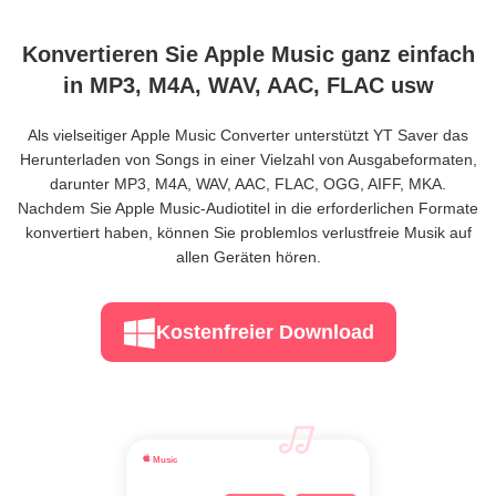
Konvertieren Sie Apple Music ganz einfach
in MP3, M4A, WAV, AAC, FLAC usw
Als vielseitiger Apple Music Converter unterstützt YT Saver das
Herunterladen von Songs in einer Vielzahl von Ausgabeformaten,
darunter MP3, M4A, WAV, AAC, FLAC, OGG, AIFF, MKA.
Nachdem Sie Apple Music-Audiotitel in die erforderlichen Formate
konvertiert haben, können Sie problemlos verlustfreie Musik auf
allen Geräten hören.
Kostenfreier Download