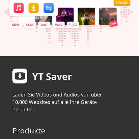
YT Saver
Laden Sie Videos und Audios von über
10.000 Websites auf alle Ihre Geräte
herunter.
Produkte