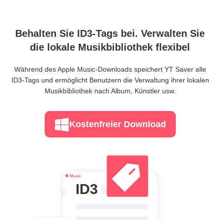
Behalten Sie ID3-Tags bei. Verwalten Sie
die lokale Musikbibliothek flexibel
Während des Apple Music-Downloads speichert YT Saver alle
ID3-Tags und ermöglicht Benutzern die Verwaltung ihrer lokalen
Musikbibliothek nach Album, Künstler usw.
Kostenfreier Download