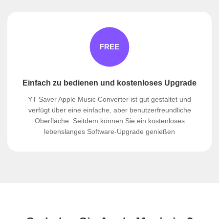
Einfach zu bedienen und kostenloses Upgrade
YT Saver Apple Music Converter ist gut gestaltet und
verfügt über eine einfache, aber benutzerfreundliche
Oberfläche. Seitdem können Sie ein kostenloses
lebenslanges Software-Upgrade genießen