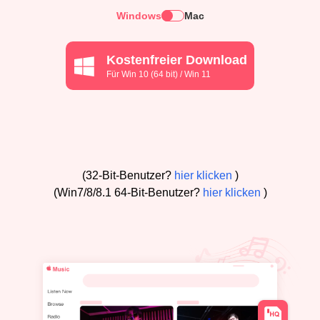
Windows
Mac
Kostenfreier Download
Für Win 10 (64 bit) / Win 11
(32-Bit-Benutzer?
hier klicken
)
(Win7/8/8.1 64-Bit-Benutzer?
hier klicken
)