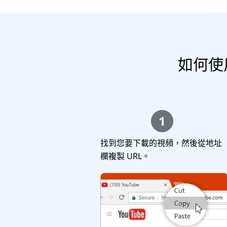
如何使用 
1
找到您要下載的視頻，然後從地址
欄複製 URL。