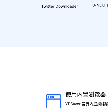
U-NEXT 
Twitter Downloader
使用內置瀏覽器
YT Saver 帶有內置