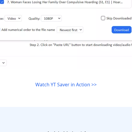
Watch YT Saver in Action >>