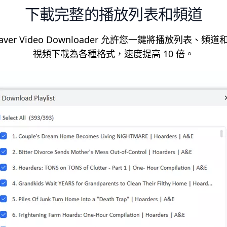
下載完整的播放列表和頻道
Saver Video Downloader 允許您一鍵將播放列表、頻
視頻下載為各種格式，速度提高 10 倍。