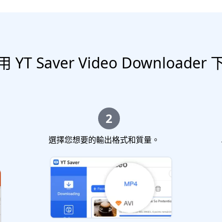
YT Saver Video Downloade
2
選擇您想要的輸出格式和質量。