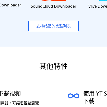
Downloader
SoundCloud Downloader
Vlive Dow
支持站點的完整列表
其他特性
下載視頻
使用 YT S
下載
網絡瀏覽器，可讓您輕鬆瀏覽