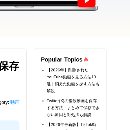
Popular Topics
て保存
【2026年】削除された
YouTube動画を見る方法10
選｜消えた動画を探す方法も
解説
Twitter(X)の複数動画を保存
gory:
動画
する方法｜まとめて保存でき
ない原因と対処法も解説
【2026年最新版】TikTok動