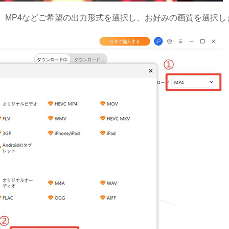
動し、MP4などご希望の出力形式を選択し、お好みの画質を選択し