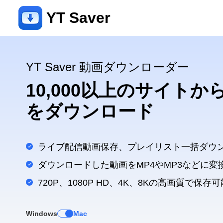
YT Saver
YT Saver 動画ダウンローダー
10,000以上のサイト
をダウンロード
ライブ配信動画保存、プレイリスト一括ダウ
ダウンロードした動画をMP4やMP3などに変
720P、1080P HD、4K、8Kの高画質で保存可
Windows
Mac