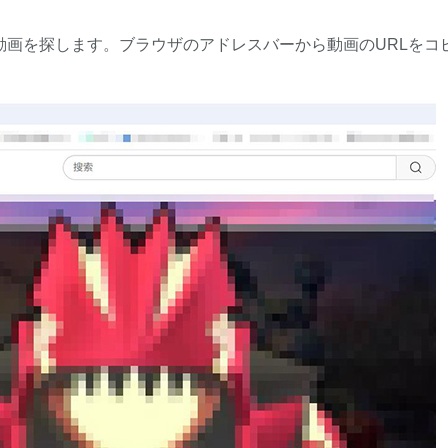
い動画を探します。ブラウザのアドレスバーから動画のURLをコ