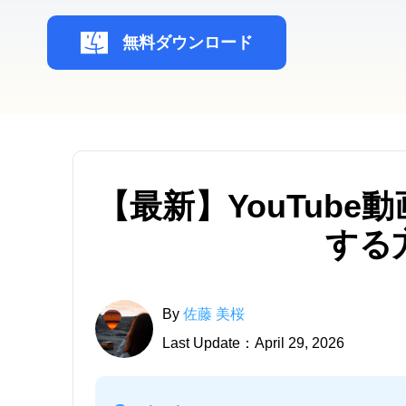
無料ダウンロード
【最新】YouTub
する
By
佐藤 美桜
Last Update：April 29, 2026