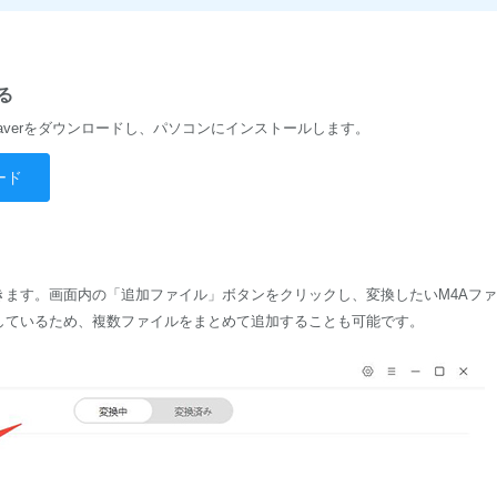
る
averをダウンロードし、パソコンにインストールします。
ード
きます。画面内の「追加ファイル」ボタンをクリックし、変換したいM4Aフ
しているため、複数ファイルをまとめて追加することも可能です。