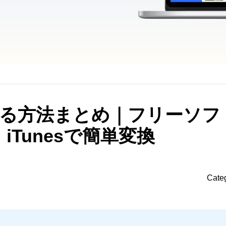
換する方法まとめ｜フリーソフ
iTunesで簡単変換
Cate