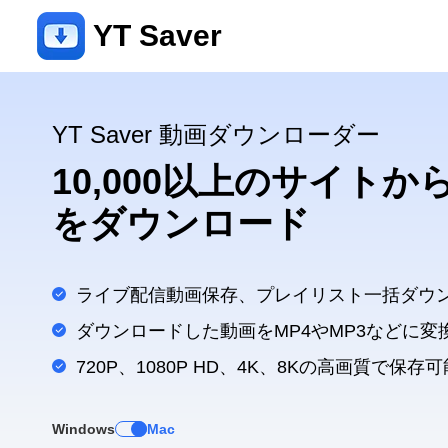
YT Saver
YT Saver 動画ダウンローダー
10,000以上のサイト
をダウンロード
ライブ配信動画保存、プレイリスト一括ダウ
ダウンロードした動画をMP4やMP3などに変
720P、1080P HD、4K、8Kの高画質で保存可
Windows
Mac