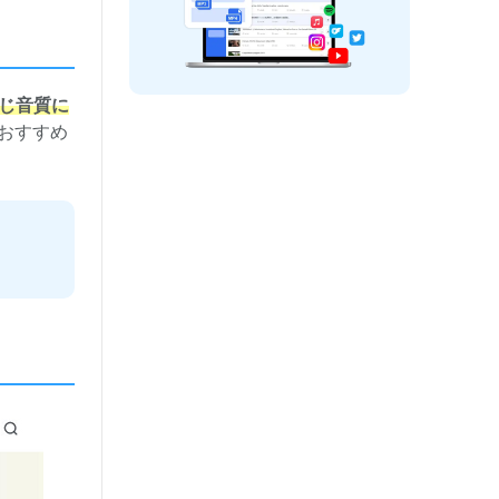
同じ音質に
おすすめ