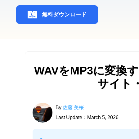
無料ダウンロード
WAVをMP3に変
サイト・
By
佐藤 美桜
Last Update：March 5, 2026