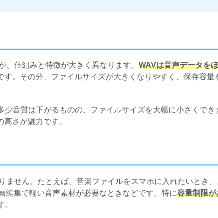
すが、仕組みと特徴が大きく異なります。
WAVは音声データを
です。その分、ファイルサイズが大きくなりやすく、保存容量
多少音質は下がるものの、ファイルサイズを大幅に小さくでき
の高さが魅力です。
ありません。たとえば、音楽ファイルをスマホに入れたいとき、
動画編集で軽い音声素材が必要なときなどです。特に
容量制限が
す。