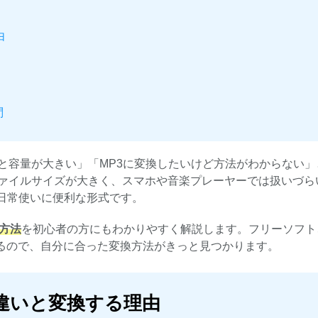
由
問
と容量が大きい」「MP3に変換したいけど方法がわからない」
ファイルサイズが大きく、スマホや音楽プレーヤーでは扱いづら
日常使いに便利な形式です。
な方法
を初心者の方にもわかりやすく解説します。フリーソフト
介するので、自分に合った変換方法がきっと見つかります。
P3の違いと変換する理由