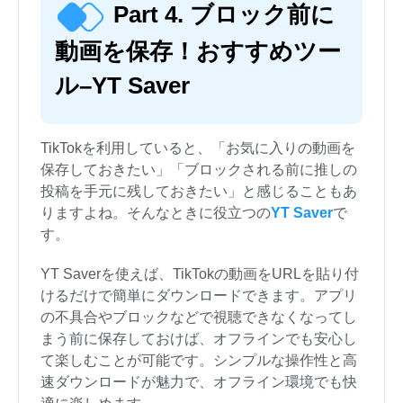
Part 4. ブロック前に
動画を保存！おすすめツー
ル–YT Saver
TikTokを利用していると、「お気に入りの動画を
保存しておきたい」「ブロックされる前に推しの
投稿を手元に残しておきたい」と感じることもあ
りますよね。そんなときに役立つの
YT Saver
で
す。
YT Saverを使えば、TikTokの動画をURLを貼り付
けるだけで簡単にダウンロードできます。アプリ
の不具合やブロックなどで視聴できなくなってし
まう前に保存しておけば、オフラインでも安心し
て楽しむことが可能です。シンプルな操作性と高
速ダウンロードが魅力で、オフライン環境でも快