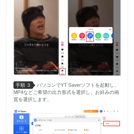
手順 ３
パソコンでYT Saverソフトを起動し、
MP4などご希望の出力形式を選択し、お好みの画
質を選択します。