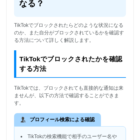
なる？
TikTokでブロックされたらどのような状況になる
のか、また自分がブロックされているかを確認す
る方法について詳しく解説します。
TikTokでブロックされたかを確認
する方法
TikTokでは、ブロックされても直接的な通知は来
ませんが、以下の方法で確認することができま
す。
プロフィール検索による確認
TikTokの検索機能で相手のユーザー名や