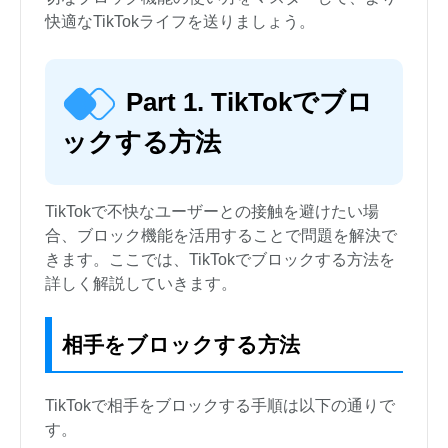
快適なTikTokライフを送りましょう。
Part 1. TikTokでブロ
ックする方法
TikTokで不快なユーザーとの接触を避けたい場
合、ブロック機能を活用することで問題を解決で
きます。ここでは、TikTokでブロックする方法を
詳しく解説していきます。
相手をブロックする方法
TikTokで相手をブロックする手順は以下の通りで
す。