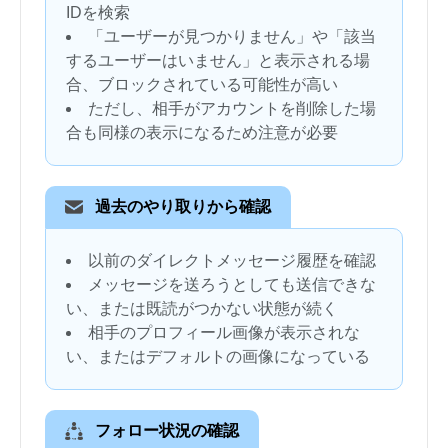
IDを検索
「ユーザーが見つかりません」や「該当
するユーザーはいません」と表示される場
合、ブロックされている可能性が高い
ただし、相手がアカウントを削除した場
合も同様の表示になるため注意が必要
過去のやり取りから確認
以前のダイレクトメッセージ履歴を確認
メッセージを送ろうとしても送信できな
い、または既読がつかない状態が続く
相手のプロフィール画像が表示されな
い、またはデフォルトの画像になっている
フォロー状況の確認