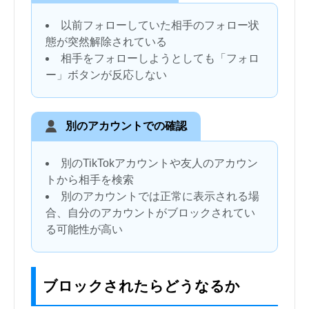
以前フォローしていた相手のフォロー状
態が突然解除されている
相手をフォローしようとしても「フォロ
ー」ボタンが反応しない
別のアカウントでの確認
別のTikTokアカウントや友人のアカウン
トから相手を検索
別のアカウントでは正常に表示される場
合、自分のアカウントがブロックされてい
る可能性が高い
ブロックされたらどうなるか