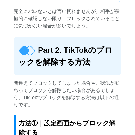
完全にバレないとは言い切れませんが、相手が積
極的に確認しない限り、ブロックされていること
に気づかない場合が多いでしょう。
Part 2. TikTokのブロ
ックを解除する方法
間違えてブロックしてしまった場合や、状況が変
わってブロックを解除したい場合があるでしょ
う。TikTokでブロックを解除する方法は以下の通
りです。
方法①｜設定画面からブロック解
除する