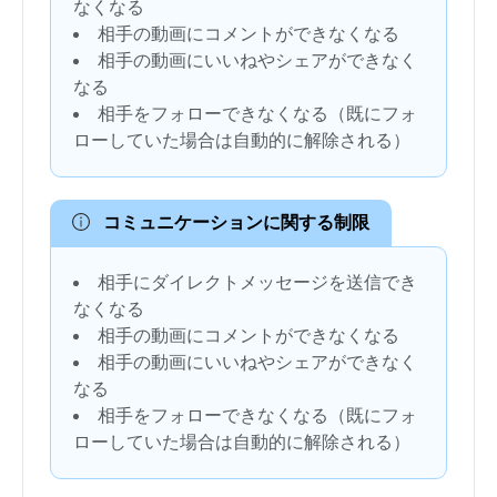
なくなる
相手の動画にコメントができなくなる
相手の動画にいいねやシェアができなく
なる
相手をフォローできなくなる（既にフォ
ローしていた場合は自動的に解除される）
コミュニケーションに関する制限
相手にダイレクトメッセージを送信でき
なくなる
相手の動画にコメントができなくなる
相手の動画にいいねやシェアができなく
なる
相手をフォローできなくなる（既にフォ
ローしていた場合は自動的に解除される）