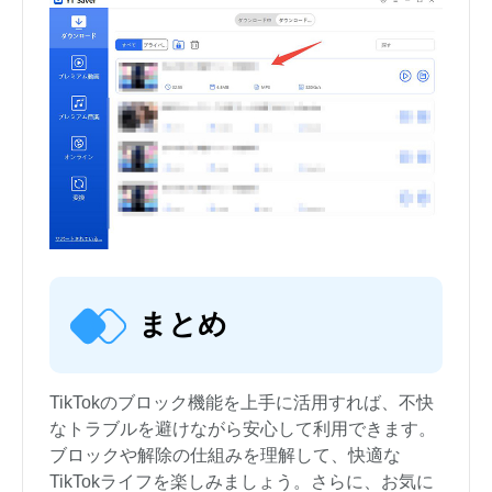
まとめ
TikTokのブロック機能を上手に活用すれば、不快
なトラブルを避けながら安心して利用できます。
ブロックや解除の仕組みを理解して、快適な
TikTokライフを楽しみましょう。さらに、お気に