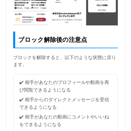
ブロック解除後の注意点
ブロックを解除すると、以下のような状態に戻り
ます。
✔️ 相手があなたのプロフィールや動画を再
び閲覧できるようになる
✔️ 相手からのダイレクトメッセージを受信
できるようになる
✔️ 相手があなたの動画にコメントやいいね
をできるようになる