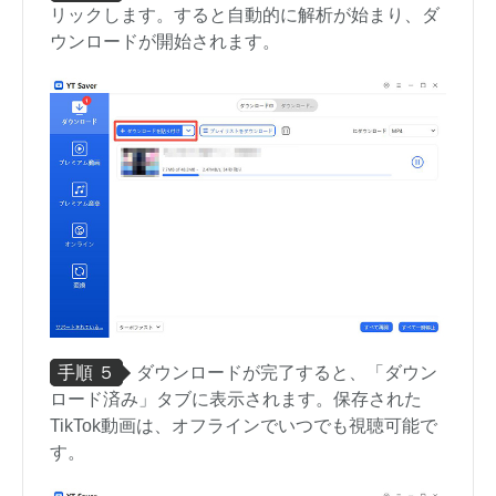
リックします。すると自動的に解析が始まり、ダ
ウンロードが開始されます。
手順 ５
ダウンロードが完了すると、「ダウン
ロード済み」タブに表示されます。保存された
TikTok動画は、オフラインでいつでも視聴可能で
す。