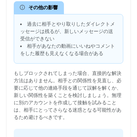
その他の影響
過去に相手とやり取りしたダイレクトメ
ッセージは残るが、新しいメッセージの送
受信ができない
相手があなたの動画にいいねやコメント
をした履歴も見えなくなる場合がある
もしブロックされてしまった場合、直接的な解決
方法はありません。相手との関係性を見直し、必
要に応じて他の連絡手段を通じて誤解を解くか、
新しい関係性を築くことを検討しましょう。無理
に別のアカウントを作成して接触を試みること
は、相手にとってさらなる迷惑となる可能性があ
るため避けるべきです。