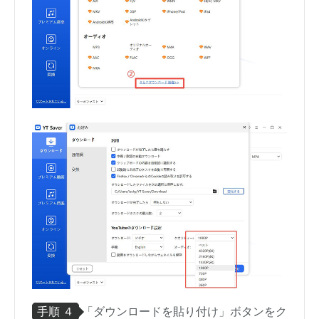
手順 ４
「ダウンロードを貼り付け」ボタンをク