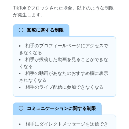
TikTokでブロックされた場合、以下のような制限
が発生します。
閲覧に関する制限
相手のプロフィールページにアクセスで
きなくなる
相手が投稿した動画を見ることができな
くなる
相手の動画があなたのおすすめ欄に表示
されなくなる
相手のライブ配信に参加できなくなる
コミュニケーションに関する制限
相手にダイレクトメッセージを送信でき