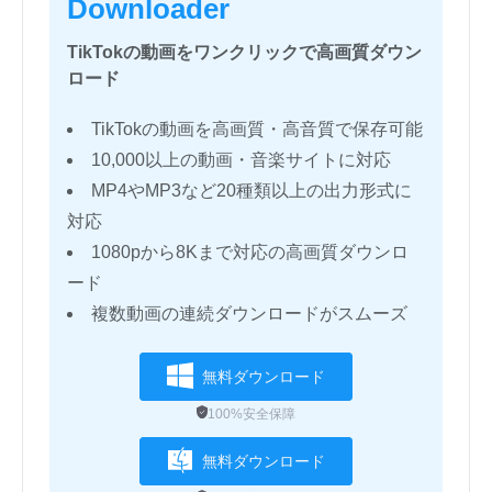
Downloader
TikTokの動画をワンクリックで高画質ダウン
ロード
TikTokの動画を高画質・高音質で保存可能
10,000以上の動画・音楽サイトに対応
MP4やMP3など20種類以上の出力形式に
対応
1080pから8Kまで対応の高画質ダウンロ
ード
複数動画の連続ダウンロードがスムーズ
無料ダウンロード
100%安全保障
無料ダウンロード