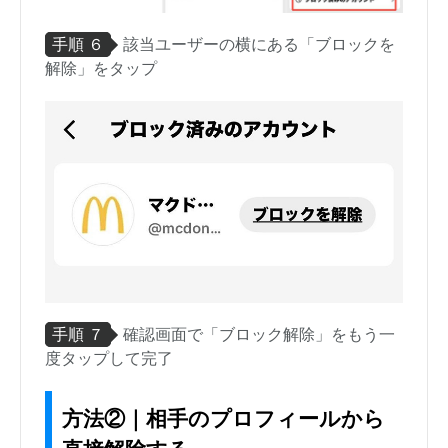
手順 ６
該当ユーザーの横にある「ブロックを
解除」をタップ
手順 ７
確認画面で「ブロック解除」をもう一
度タップして完了
方法②｜相手のプロフィールから