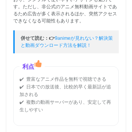
す。ただし、非公式のアニメ無料動画サイトであ
るため広告が多く表示されるほか、突然アクセス
できなくなる可能性もあります。
併せて読む：👉
9animeが見れない？解決策
と動画ダウンロード方法を解説！
利点
豊富なアニメ作品を無料で視聴できる
日本での放送後、比較的早く最新話が追
加される
複数の動画サーバーがあり、安定して再
生しやすい