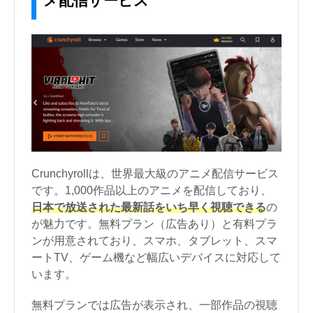
メ配信サービス
Crunchyrollは、世界最大級のアニメ配信サービス
です。1,000作品以上のアニメを配信しており、
日本で放送された最新話をいち早く視聴できる
の
が魅力です。無料プラン（広告あり）と有料プラ
ンが用意されており、スマホ、タブレット、スマ
ートTV、ゲーム機など幅広いデバイスに対応して
います。
無料プランでは広告が表示され、一部作品の視聴