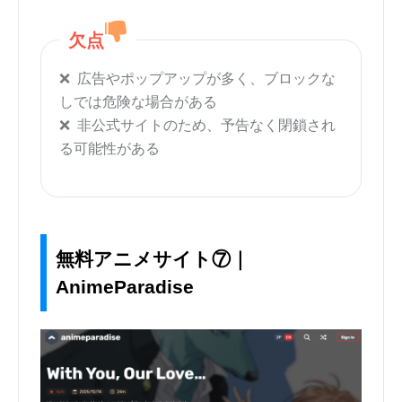
欠点
広告やポップアップが多く、ブロックな
しでは危険な場合がある
非公式サイトのため、予告なく閉鎖され
る可能性がある
無料アニメサイト⑦｜
AnimeParadise