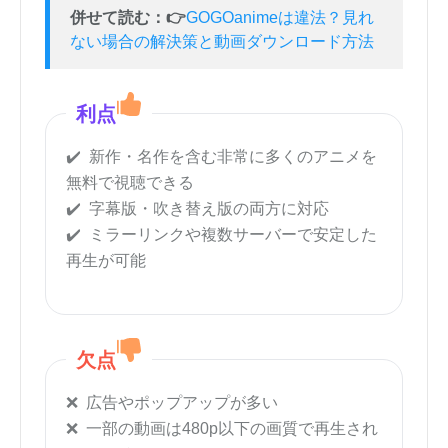
併せて読む：👉
GOGOanimeは違法？見れ
ない場合の解決策と動画ダウンロード方法
利点
新作・名作を含む非常に多くのアニメを
無料で視聴できる
字幕版・吹き替え版の両方に対応
ミラーリンクや複数サーバーで安定した
再生が可能
欠点
広告やポップアップが多い
一部の動画は480p以下の画質で再生され