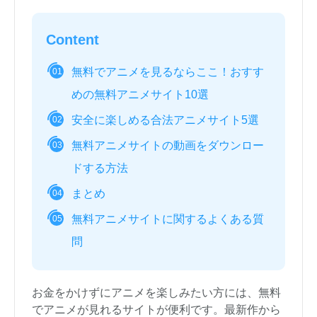
Content
無料でアニメを見るならここ！おすす
01
めの無料アニメサイト10選
安全に楽しめる合法アニメサイト5選
02
無料アニメサイトの動画をダウンロー
03
ドする方法
まとめ
04
無料アニメサイトに関するよくある質
05
問
お金をかけずにアニメを楽しみたい方には、無料
でアニメが見れるサイトが便利です。最新作から