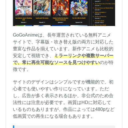
GoGoAnimeは、長年運営されている無料アニメ
サイトで、字幕版・吹き替え版の両方に対応した
豊富な作品を揃えています。新作アニメも比較的
安定して視聴でき、
ミラーリンクや複数サーバー
で、常に再生可能なソースを見つけやすい
のが特
徴です。
サイトのデザインはシンプルですが機能的で、初
心者でも使いやすい作りになっています。ただ
し、広告が多く表示されるほか、非公式のため合
法性には注意が必要です。画質はHDに対応して
いるものもありますが、作品によっては480pなど
低画質での再生になる場合もあります。