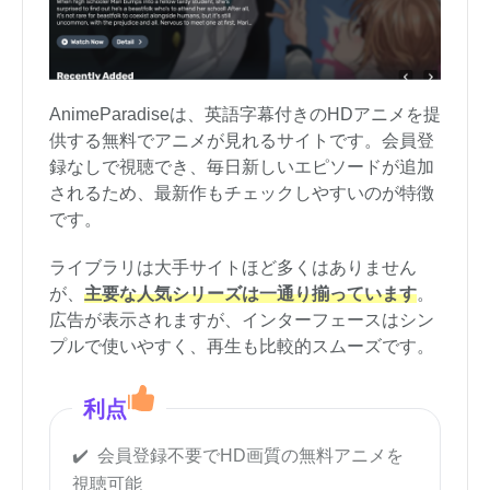
AnimeParadiseは、英語字幕付きのHDアニメを提
供する無料でアニメが見れるサイトです。会員登
録なしで視聴でき、毎日新しいエピソードが追加
されるため、最新作もチェックしやすいのが特徴
です。
ライブラリは大手サイトほど多くはありません
が、
主要な人気シリーズは一通り揃っています
。
広告が表示されますが、インターフェースはシン
プルで使いやすく、再生も比較的スムーズです。
利点
会員登録不要でHD画質の無料アニメを
視聴可能