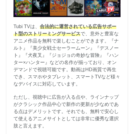
Tubi TVは、
合法的に運営されている広告サポー
ト型のストリーミングサービス
で、意外と豊富な
アニメ作品を無料で楽しむことができます。『ナ
ルト』『美少女戦士セーラームーン』『デスノー
ト』『犬夜叉』『ジョジョの奇妙な冒険』『ハン
ター×ハンター』などの名作が揃っており、オン
デマンドで視聴可能です。動画はHD画質で再生
でき、スマホやタブレット、スマートTVなど様々
なデバイスに対応しています。
ただし、視聴中に広告が入る点や、ラインナップ
がクラシック作品中心で新作の更新が少なめであ
る点はデメリットです。それでも、無料で安心し
て使えるアニメサイトとしては非常に優秀な選択
肢と言えます。