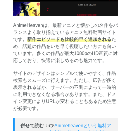
AnimeHeavenは、最新アニメと懐かしの名作をバ
ランスよく取り揃えているアニメ無料動画サイト
です。
新作エピソードも比較的早く追加される
た
め、話題の作品をいち早く視聴したい方にも向い
ています。多くの作品が最大1080pのHD画質に対
応しており、快適に楽しめるのも魅力です。
サイトのデザインはシンプルで使いやすく、作品
検索もスムーズに行えます。ただし、広告が多く
表示されるほか、サーバーの不調によって一時的
に利用できなくなる場合があります。また、ドメ
イン変更によりURLが変わることもあるため注意
が必要です。
併せて読む：👉
Animeheavenという無料ア