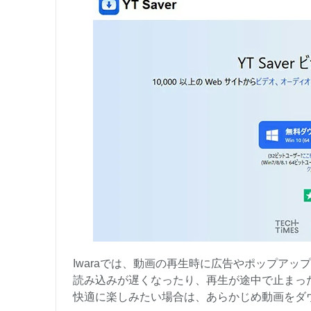
Iwaraでは、動画の再生時に広告やポップア
読み込みが遅くなったり、再生が途中で止まっ
快適に楽しみたい場合は、あらかじめ動画をダ