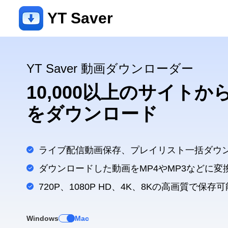
YT Saver
YT Saver 動画ダウンローダー
10,000以上のサイト
をダウンロード
ライブ配信動画保存、プレイリスト一括ダウ
ダウンロードした動画をMP4やMP3などに変
720P、1080P HD、4K、8Kの高画質で保存可
Windows
Mac