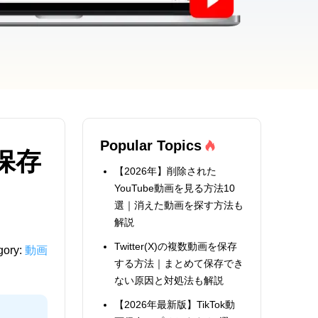
Popular Topics
保存
【2026年】削除された
YouTube動画を見る方法10
選｜消えた動画を探す方法も
解説
Twitter(X)の複数動画を保存
gory:
動画
する方法｜まとめて保存でき
ない原因と対処法も解説
【2026年最新版】TikTok動