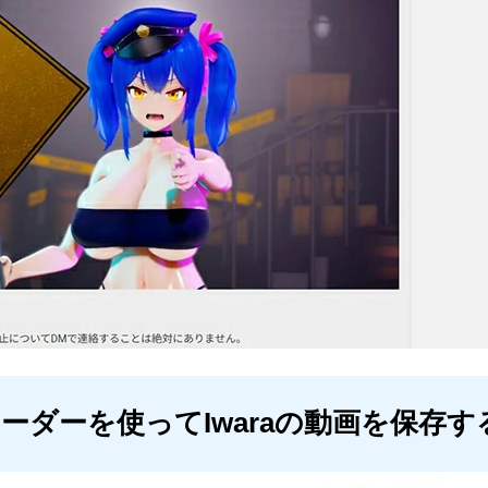
ーダーを使ってIwaraの動画を保存す