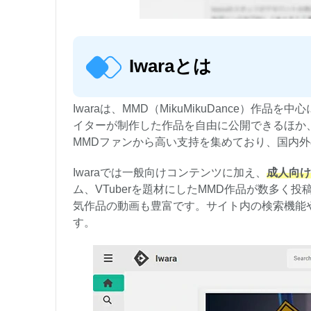
Iwaraとは
Iwaraは、MMD（MikuMikuDance）作品を中
イターが制作した作品を自由に公開できるほか
MMDファンから高い支持を集めており、国内
Iwaraでは一般向けコンテンツに加え、
成人向け
ム、VTuberを題材にしたMMD作品が数多く投
気作品の動画も豊富です。サイト内の検索機能
す。