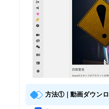
方法①｜動画ダウンロ