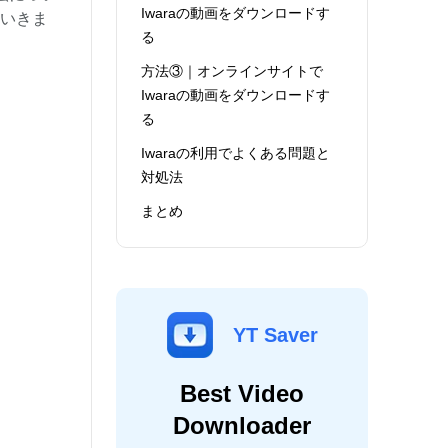
Iwaraの動画をダウンロードす
ていきま
る
方法③｜オンラインサイトで
Iwaraの動画をダウンロードす
る
Iwaraの利用でよくある問題と
対処法
まとめ
YT Saver
Best Video
Downloader