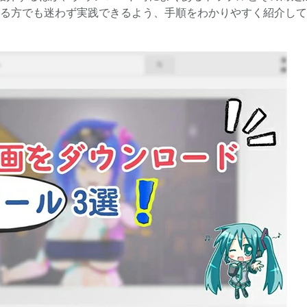
存する方でも迷わず実践できるよう、手順をわかりやすく紹介し