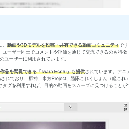
心に、
動画や3Dモデルを投稿・共有できる動画コミュニティ
です
、ユーザー同士でコメントや評価を通じて交流できるのも特徴
外のユーザーに利用されています。
作品を閲覧できる「Iwara Ecchi」も提供
されています。アニ
稿されており、原神、東方Project、艦隊これくしょん（艦これ
やタグを利用すれば、目的の動画をスムーズに見つけることが