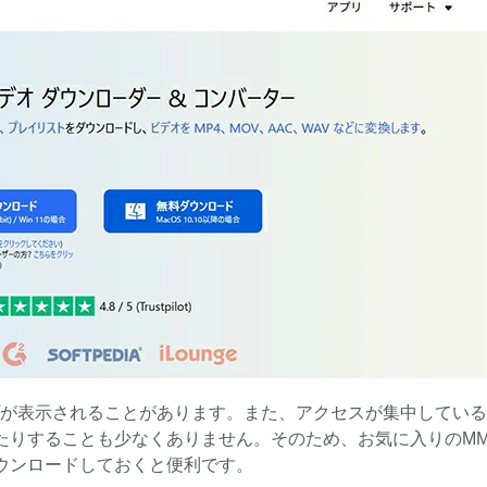
ップが表示されることがあります。また、アクセスが集中してい
たりすることも少なくありません。そのため、お気に入りのMM
ウンロードしておくと便利です。