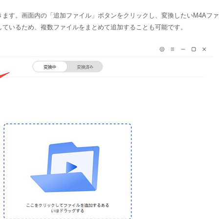
きます。画面内の「追加ファイル」ボタンをクリックし、変換したいM4Aフ
しているため、複数ファイルをまとめて追加することも可能です。