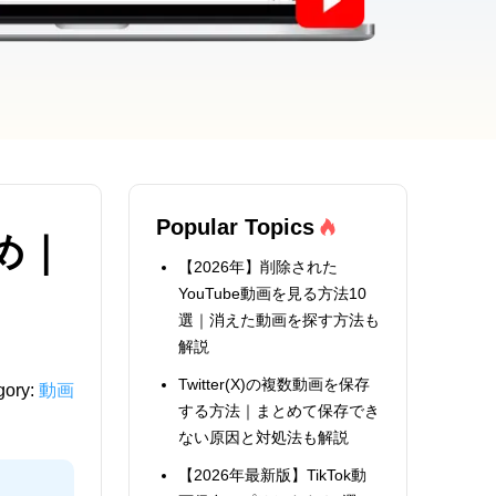
Popular Topics
め｜
【2026年】削除された
YouTube動画を見る方法10
選｜消えた動画を探す方法も
解説
Twitter(X)の複数動画を保存
gory:
動画
する方法｜まとめて保存でき
ない原因と対処法も解説
【2026年最新版】TikTok動