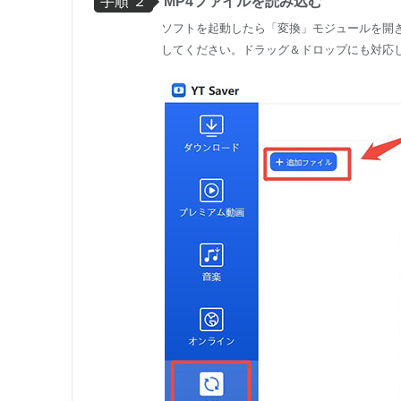
手順 ２
MP4ファイルを読み込む
ソフトを起動したら「変換」モジュールを開
してください。ドラッグ＆ドロップにも対応