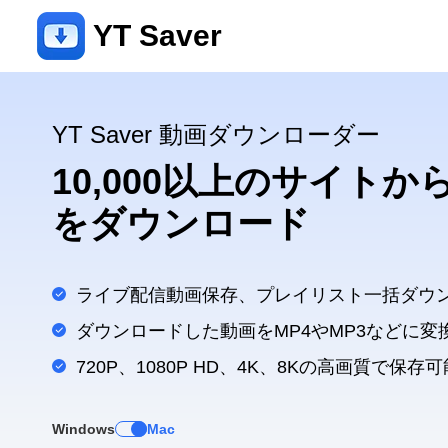
YT Saver
YT Saver 動画ダウンローダー
10,000以上のサイト
をダウンロード
ライブ配信動画保存、プレイリスト一括ダウ
ダウンロードした動画をMP4やMP3などに変
720P、1080P HD、4K、8Kの高画質で保存可
Windows
Mac