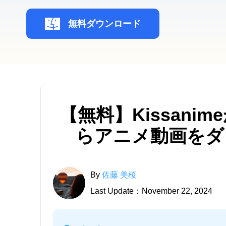
無料ダウンロード
【無料】Kissanim
らアニメ動画をダ
By
佐藤 美桜
Last Update：November 22, 2024