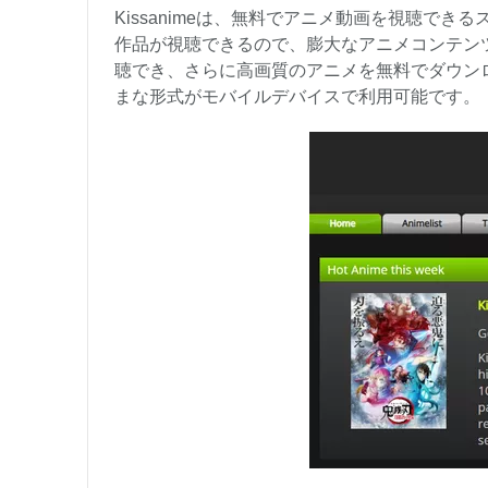
Kissanimeは、無料でアニメ動画を視聴で
作品が視聴できるので、膨大なアニメコンテンツを
聴でき、さらに高画質のアニメを無料でダウンロードで
まな形式がモバイルデバイスで利用可能です。