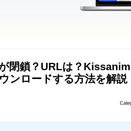
eが閉鎖？URLは？Kissani
ウンロードする方法を解説
Cate