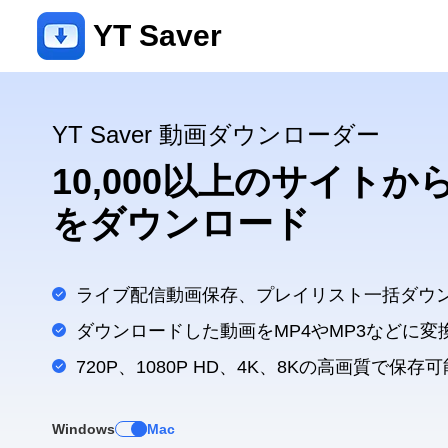
YT Saver
YT Saver 動画ダウンローダー
10,000以上のサイト
をダウンロード
ライブ配信動画保存、プレイリスト一括ダウ
ダウンロードした動画をMP4やMP3などに変
720P、1080P HD、4K、8Kの高画質で保存可
Windows
Mac