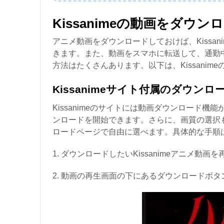
Kissanimeの動画をダウ
アニメ動画をダウンロードしておけば、Kissa
きます。また、動画をスマホに転送して、通勤中に
方法はたくさんあります。以下は、Kissani
Kissanimeサイト付属のダウン
Kissanimeのサイトには動画ダウンロード
ンロードを開始できます。さらに、画質の選択も可能
ロードページで自由に選べます。具体的な手順
1. ダウンロードしたいKissanimeアニメ動画
2. 動画の再生画面の下にあるダウンロードボ