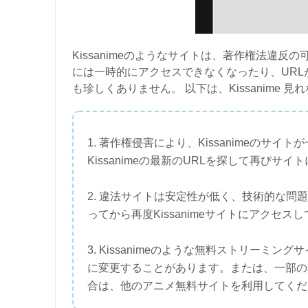
Kissanimeのようなサイトは、著作権法違
には一時的にアクセスできなくなったり、URLが
も珍しくありません。 以下は、Kissanime
1. 著作権侵害により、Kissanimeの
Kissanimeの最新のURLを探して再びサ
2. 違法サイトは安定性が低く、技術的な
ってから再度Kissanimeサイトにアクセス
3. Kissanimeのような無料ストリー
に変更することがあります。または、一部の
合は、他のアニメ無料サイトを利用してくだ