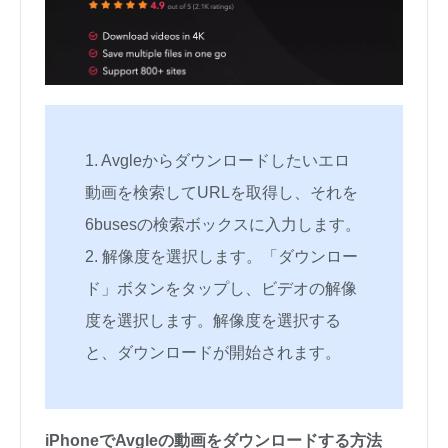
1. Avgleからダウンロードしたいエロ
動画を検索してURLを取得し、それを
6busesの検索ボックスに入力します。
2. 解像度を選択します。「ダウンロー
ド」ボタンをタップし、ビデオの解像
度を選択します。解像度を選択する
と、ダウンロードが開始されます。
iPhoneでAvgleの動画をダウンロードする方法