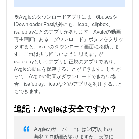
※
Avgleのダウンロードアプリには、6busesや
iDownloader Fast以外にも、icap、clipbox、
isafeplayなどのアプリがあります。Avgleの動画
再生画面にある「ダウンロード」ボタンをクリッ
クすると、isafeのダウンロード画面に移動しま
す。これは少し怪しいように思えますが、
isafeplayというアプリは正規のアプリであり、
Avgleの動画を保存することができます。したが
って、Avgleの動画がダウンロードできない場
合、isafeplay、icapなどのアプリを利用すること
もできます。
追記：Avgleは安全ですか？
Avgleのサーバー上には14万以上の
無料エロ動画がありますが、実際に