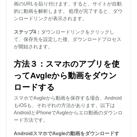
画のURLを貼り付けます。すると、サイトが自動
的に動画を解析します。 処理が完了すると、ダウ
ンロードリンクが表示されます。
ステップ4：
ダウンロードリンクをクリックし
て、保存先を設定した後、ダウンロードプロセス
が開始されます。
方法３：スマホのアプリを使
ってAvgleから動画をダウン
ロードする
スマホでAvgleから動画を保存する場合、Android
もiOSも、それぞれの方法があります。以下は
AndroidとiPhoneでAvgleからエロ動画のダウンロ
ード方法です。
AndroidスマホでAvgleの動画をダウンロードす