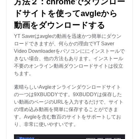
方法２：chromeでダウンロー
ドサイトを使ってavgleから
動画をダウンロードする
YT Saverはavgleの動画を迅速かつ簡単にダウン
ロードできますが、何らかの理由でYT Saver
Video Downloaderをパソコンににインストールで
きない場合、他の方法もあります。インストール
不要のオンライン動画ダウンロードサイトは役立
ちます。
素晴らしいAvgleオンラインダウンロードサイト
の一つは9XBUDDYです。9XBUDDYは保存した
い動画のページのURLを入力するだけで、サイト
の埋め込み動画を簡単に保存することができま
す。Avgleを含む数百のサイトをサポートしてお
り、非常に使いやすいです。