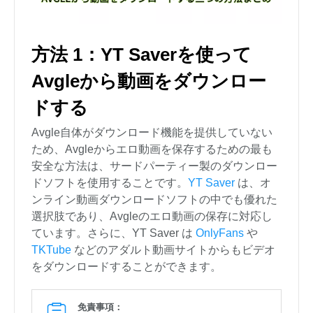
方法 1：YT Saverを使って
Avgleから動画をダウンロー
ドする
Avgle自体がダウンロード機能を提供していない
ため、Avgleからエロ動画を保存するための最も
安全な方法は、サードパーティー製のダウンロー
ドソフトを使用することです。
YT Saver
は、オ
ンライン動画ダウンロードソフトの中でも優れた
選択肢であり、Avgleのエロ動画の保存に対応し
ています。さらに、YT Saver は
OnlyFans
や
TKTube
などのアダルト動画サイトからもビデオ
をダウンロードすることができます。
免責事項：