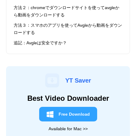
方法２：chromeでダウンロードサイトを使ってavgleか
ら動画をダウンロードする
方法３：スマホのアプリを使ってAvgleから動画をダウン
ロードする
追記：Avgleは安全ですか？
YT Saver
Best Video Downloader
Free Download
Available for Mac >>