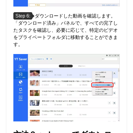
Step 6:
ダウンロードした動画を確認します。
「ダウンロード済み」パネルで、すべての完了し
たタスクを確認し、必要に応じて、特定のビデオ
をプライベートフォルダに移動することができま
す。