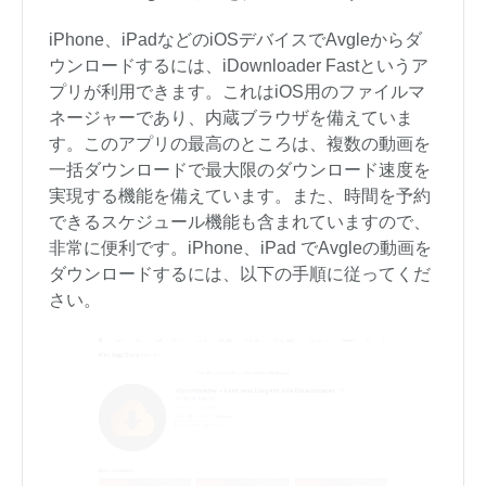
iPhone、iPadなどのiOSデバイスでAvgleからダ
ウンロードするには、iDownloader Fastというア
プリが利用できます。これはiOS用のファイルマ
ネージャーであり、内蔵ブラウザを備えていま
す。このアプリの最高のところは、複数の動画を
一括ダウンロードで最大限のダウンロード速度を
実現する機能を備えています。また、時間を予約
できるスケジュール機能も含まれていますので、
非常に便利です。iPhone、iPad でAvgleの動画を
ダウンロードするには、以下の手順に従ってくだ
さい。