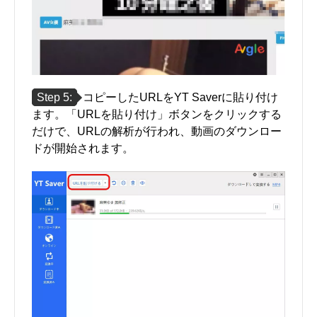
Step 5:
コピーしたURLをYT Saverに貼り付け
ます。「URLを貼り付け」ボタンをクリックする
だけで、URLの解析が行われ、動画のダウンロー
ドが開始されます。