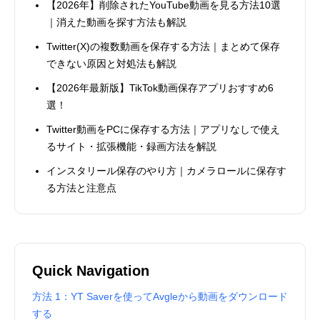
【2026年】削除されたYouTube動画を見る方法10選
｜消えた動画を探す方法も解説
Twitter(X)の複数動画を保存する方法｜まとめて保存
できない原因と対処法も解説
【2026年最新版】TikTok動画保存アプリおすすめ6
選！
Twitter動画をPCに保存する方法｜アプリなしで使え
るサイト・拡張機能・録画方法を解説
インスタリール保存のやり方｜カメラロールに保存す
る方法と注意点
Quick Navigation
方法 1：YT Saverを使ってAvgleから動画をダウンロード
する