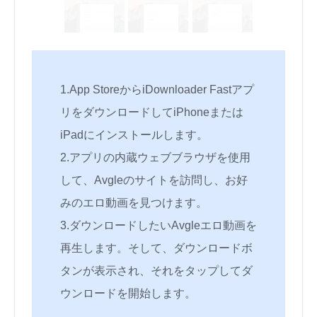
1.App StoreからiDownloader Fastアプ
リをダウンロードしてiPhoneまたは
iPadにインストールします。
2.アプリの内蔵ウェブブラウザを使用
して、Avgleのサイトを訪問し、お好
みのエロ動画を見つけます。
3.ダウンロードしたいAvgleエロ動画を
再生します。そして、ダウンロードボ
タンが表示され、それをタップしてダ
ウンロードを開始します。