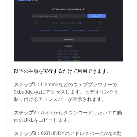
以下の手順を実行するだけで利用できます。
ステップ1：
Chromeなどのウェブブラウザーで
9xbuddy.xyzにアクセスします。ビデオリンクを
貼り付けるアドレスバーが表示されます。
ステップ2：
Avgleからダウンロードしたいエロ動
画のURLをコピーします。
ステップ3：
9XBUDDYのアドレスバーにAvgle動