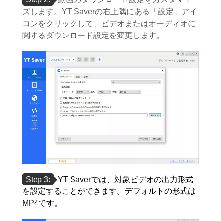
ズします。YT Saverの右上隅にある「設定」アイ
コンをクリックして、ビデオまたはオーディオに
関するダウンロード設定を変更します。
Step 3:
YT Saverでは、対象ビデオの出力形式
を設定することができます。デフォルトの形式は
MP4です。