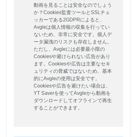
動画を見ることは安全なのでしょう
か？Cookies監査ツールとSSLチェ
ッカーである2GDPRによると、
Avgleは個人情報の収集を行ってい
ないため、非常に安全です。個人デ
ータ漏洩のリスクも存在しません。
ただし、Avgleには必要最小限の
Cookiesや避けられない広告があり
ます。Cookiesや広告は主要なセキ
ュリティの脅威ではないため、基本
的にAvgleの使用は安全です。
Cookiesや広告を避けたい場合は、
YT Saverを使ってAvgleから動画を
ダウンロードしてオフラインで再生
することができます。