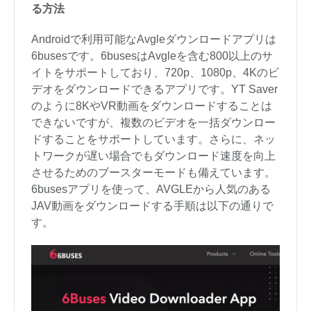
る方法
Androidで利用可能なAvgleダウンロードアプリは
6busesです。6busesはAvgleを含む800以上のサ
イトをサポートしており、720p、1080p、4Kのビ
デオをダウンロードできるアプリです。YT Saver
のように8KやVR動画をダウンロードすることは
できないですが、複数のビデオを一括ダウンロー
ドすることをサポートしています。さらに、ネッ
トワークが遅い場合でもダウンロード速度を向上
させるためのブースターモードも備えています。
6busesアプリを使って、AVGLEから人気のある
JAV動画をダウンロードする手順は以下の通りで
す。