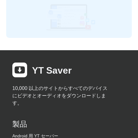
YT Saver
10,000 以上のサイトからすべてのデバイス
にビデオとオーディオをダウンロードしま
す。
製品
Android 用 YT セーバー