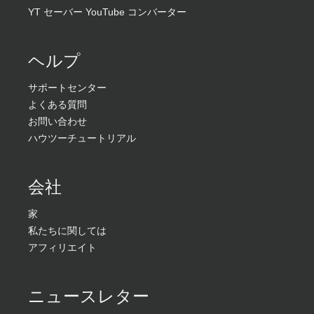
YT セーバー YouTube コンバーター
ヘルプ
サポートセンター
よくある質問
お問い合わせ
ハウツーチュートリアル
会社
家
私たちに関しては
アフィリエイト
ニュースレター