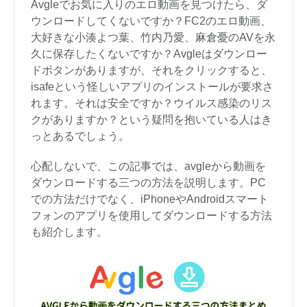
Avgleでお気に入りのエロ動画を見つけたら、ダ
ウンロードしてくないですか？FC2のエロ動画、
大好きな小湊よつ葉、竹内乃愛、麻倉憂のAVを永
久に保存したくないですか？Avgleはダウンロー
ドボタンがありますが、それをクリックすると、
isafeという怪しいアプリのインストールが要求さ
れます。それは安全ですか？ウイルス感染のリス
クがありますか？という疑問を抱いている人はき
っとあるでしょう。
心配しないで、この記事では、avgleから動画を
ダウンロードする三つの方法を説明します。PC
での方法だけでなく、iPhoneやAndroidスマート
フォンのアプリを使用してダウンロードする方法
も紹介します。