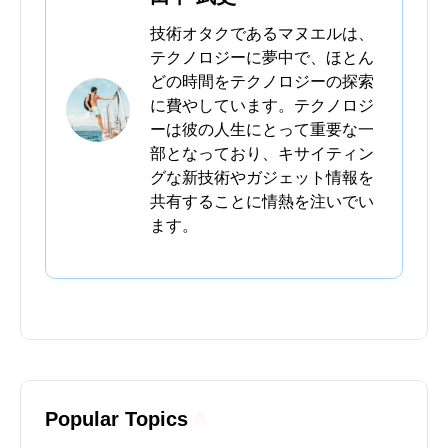
技術オタクであるマヌエルは、
テクノロジーに夢中で、ほとん
どの時間をテクノロジーの探索
に費やしています。テクノロジ
ーは彼の人生にとって重要な一
部となっており、キサイティン
グな新技術やガジェット情報を
共有することに情熱を注いでい
ます。
Popular Topics