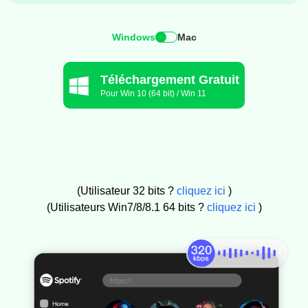
Windows
Mac
Téléchargement Gratuit
Pour Win 10 (64 bit) / Win 11
(Utilisateur 32 bits ?
cliquez ici
)
(Utilisateurs Win7/8/8.1 64 bits ?
cliquez ici
)