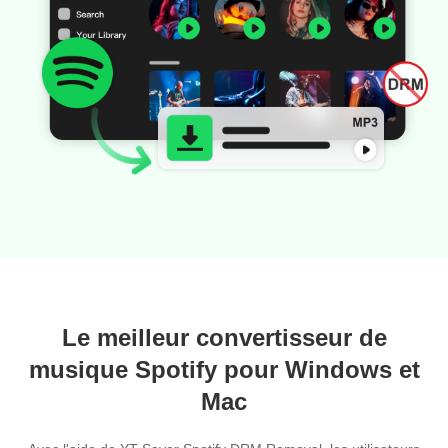
Le meilleur convertisseur de
musique Spotify pour Windows et
Mac