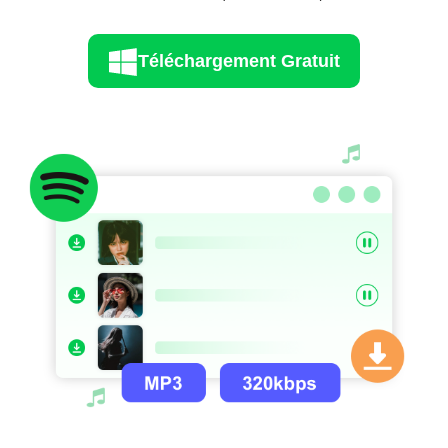
Téléchargement Gratuit