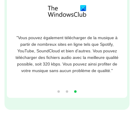
"Vous pouvez également télécharger de la musique à
partir de nombreux sites en ligne tels que Spotify,
YouTube, SoundCloud et bien d'autres. Vous pouvez
télécharger des fichiers audio avec la meilleure qualité
possible, soit 320 kbps. Vous pouvez ainsi profiter de
votre musique sans aucun problème de qualité."