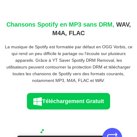
Chansons Spotify en MP3 sans DRM,
WAV,
M4A, FLAC
La musique de Spotify est formatée par défaut en OGG Vorbis, ce
qui rend un peu difficile le partage ou l'écoute sur plusieurs
appareils. Grâce à YT Saver Spotify DRM Removal, les
utilisateurs peuvent contourner la protection DRM et télécharger
toutes les chansons de Spotify vers des formats courants,
notamment MP3, M4A, FLAC et WAV.
Téléchargement Gratuit