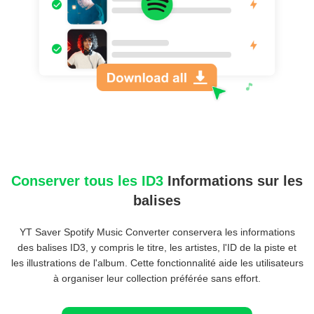
Conserver tous les ID3
Informations sur les
balises
YT Saver Spotify Music Converter conservera les informations
des balises ID3, y compris le titre, les artistes, l'ID de la piste et
les illustrations de l'album. Cette fonctionnalité aide les utilisateurs
à organiser leur collection préférée sans effort.