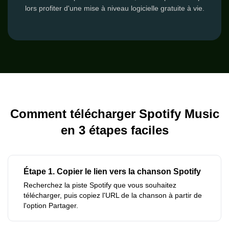
lors profiter d'une mise à niveau logicielle gratuite à vie.
Comment télécharger Spotify Music
en 3 étapes faciles
Étape 1. Copier le lien vers la chanson Spotify
Recherchez la piste Spotify que vous souhaitez
télécharger, puis copiez l'URL de la chanson à partir de
l'option Partager.