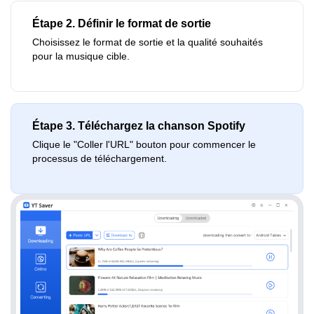
Étape 2. Définir le format de sortie
Choisissez le format de sortie et la qualité souhaités
pour la musique cible.
Étape 3. Téléchargez la chanson Spotify
Clique le "Coller l'URL" bouton pour commencer le
processus de téléchargement.