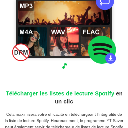
Télécharger les listes de lecture Spotify
en
un clic
Cela maximisera votre efficacité en téléchargeant l’intégralité de
la liste de lecture Spotify. Heureusement, le programme YT Saver
peut également servir de téléchargeur de listes de lecture Spotify