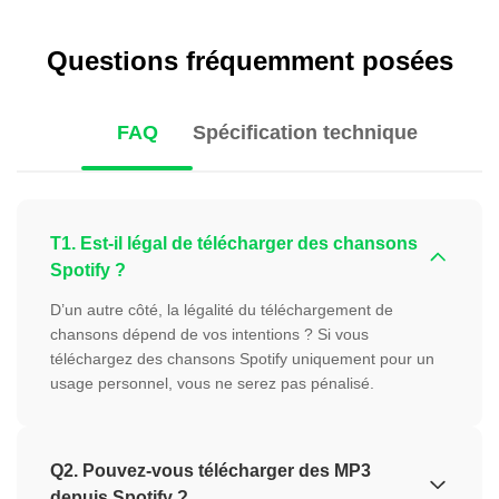
Questions fréquemment posées
FAQ
Spécification technique
T1. Est-il légal de télécharger des chansons
Spotify ?
D’un autre côté, la légalité du téléchargement de
chansons dépend de vos intentions ? Si vous
téléchargez des chansons Spotify uniquement pour un
usage personnel, vous ne serez pas pénalisé.
Q2. Pouvez-vous télécharger des MP3
depuis Spotify ?