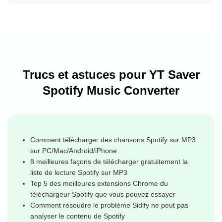
Trucs et astuces pour YT Saver
Spotify Music Converter
Comment télécharger des chansons Spotify sur MP3
sur PC/Mac/Android/iPhone
8 meilleures façons de télécharger gratuitement la
liste de lecture Spotify sur MP3
Top 5 des meilleures extensions Chrome du
téléchargeur Spotify que vous pouvez essayer
Comment résoudre le problème Sidify ne peut pas
analyser le contenu de Spotify