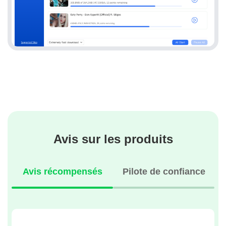
Avis sur les produits
Avis récompensés
Pilote de confiance