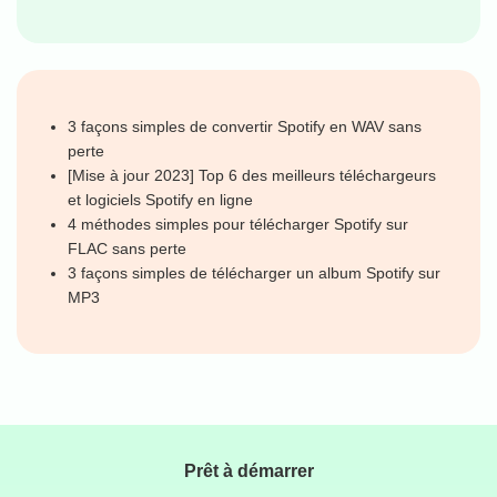
3 façons simples de convertir Spotify en WAV sans
perte
[Mise à jour 2023] Top 6 des meilleurs téléchargeurs
et logiciels Spotify en ligne
4 méthodes simples pour télécharger Spotify sur
FLAC sans perte
3 façons simples de télécharger un album Spotify sur
MP3
Prêt à démarrer