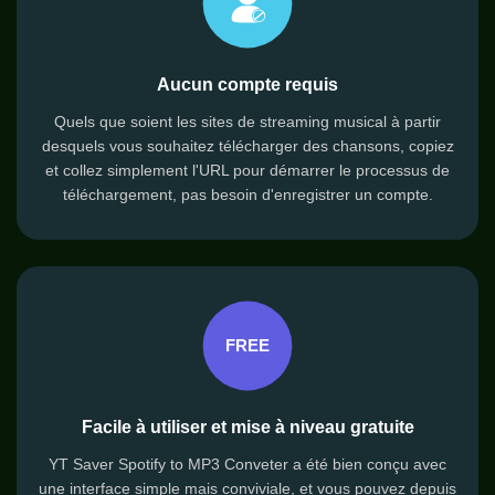
Aucun compte requis
Quels que soient les sites de streaming musical à partir
desquels vous souhaitez télécharger des chansons, copiez
et collez simplement l'URL pour démarrer le processus de
téléchargement, pas besoin d'enregistrer un compte.
Facile à utiliser et mise à niveau gratuite
YT Saver Spotify to MP3 Conveter a été bien conçu avec
une interface simple mais conviviale, et vous pouvez depuis