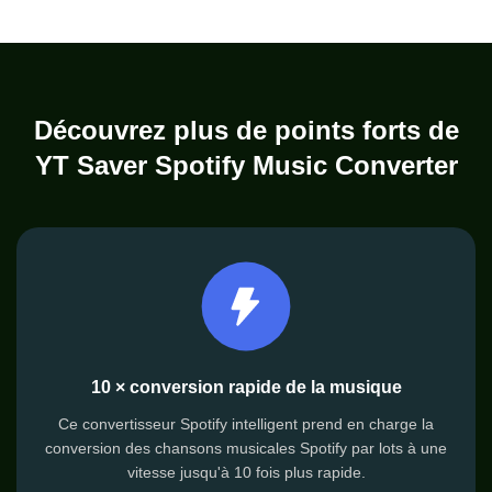
Découvrez plus de points forts de
YT Saver Spotify Music Converter
10 × conversion rapide de la musique
Ce convertisseur Spotify intelligent prend en charge la
conversion des chansons musicales Spotify par lots à une
vitesse jusqu'à 10 fois plus rapide.