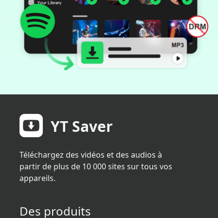
YT Saver
Téléchargez des vidéos et des audios à
partir de plus de 10 000 sites sur tous vos
appareils.
Des produits