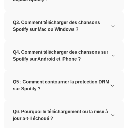
Q3. Comment télécharger des chansons
Spotify sur Mac ou Windows ?
Q4. Comment télécharger des chansons sur
Spotify sur Android et iPhone ?
Q5 : Comment contourner la protection DRM
sur Spotify ?
Q6. Pourquoi le téléchargement ou la mise à
jour a-t-il échoué ?