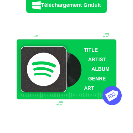
Téléchargement Gratuit