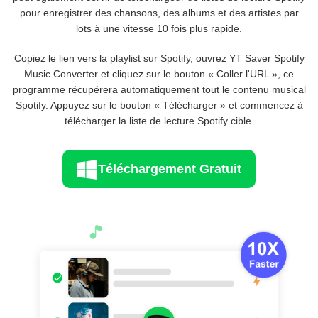
pour enregistrer des chansons, des albums et des artistes par
lots à une vitesse 10 fois plus rapide.
Copiez le lien vers la playlist sur Spotify, ouvrez YT Saver Spotify
Music Converter et cliquez sur le bouton « Coller l'URL », ce
programme récupérera automatiquement tout le contenu musical
Spotify. Appuyez sur le bouton « Télécharger » et commencez à
télécharger la liste de lecture Spotify cible.
Téléchargement Gratuit