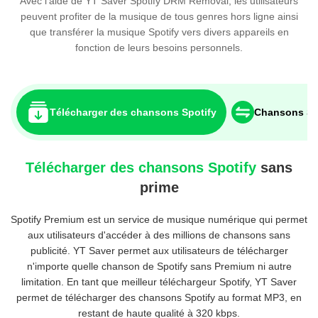
Avec l'aide de YT Saver Spotify DRM Removal, les utilisateurs
peuvent profiter de la musique de tous genres hors ligne ainsi
que transférer la musique Spotify vers divers appareils en
fonction de leurs besoins personnels.
Télécharger des chansons Spotify
Chansons Sp
Télécharger des chansons Spotify
sans
prime
Spotify Premium est un service de musique numérique qui permet
aux utilisateurs d'accéder à des millions de chansons sans
publicité. YT Saver permet aux utilisateurs de télécharger
n'importe quelle chanson de Spotify sans Premium ni autre
limitation. En tant que meilleur téléchargeur Spotify, YT Saver
permet de télécharger des chansons Spotify au format MP3, en
restant de haute qualité à 320 kbps.