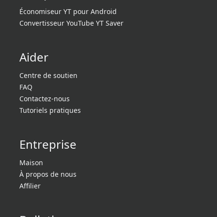
Économiseur YT pour Android
Convertisseur YouTube YT Saver
Aider
Centre de soutien
FAQ
Contactez-nous
Tutoriels pratiques
Entreprise
Maison
À propos de nous
Affilier