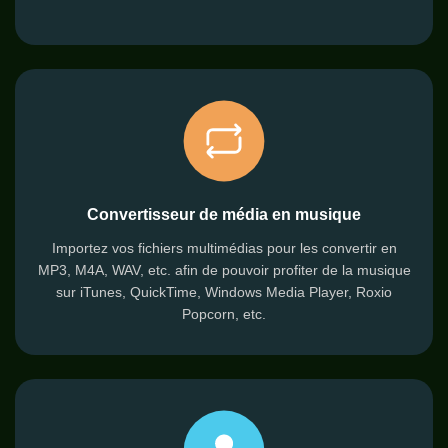
Convertisseur de média en musique
Importez vos fichiers multimédias pour les convertir en
MP3, M4A, WAV, etc. afin de pouvoir profiter de la musique
sur iTunes, QuickTime, Windows Media Player, Roxio
Popcorn, etc.