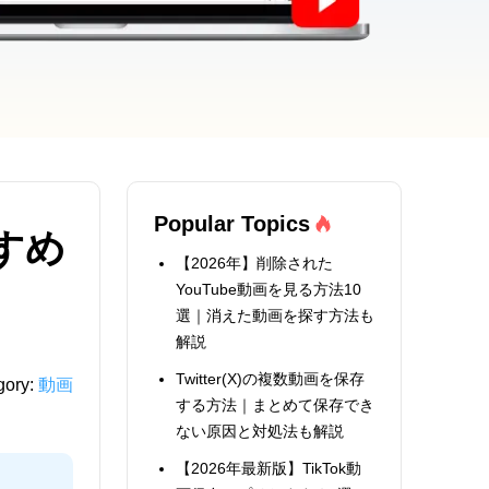
Popular Topics
すめ
【2026年】削除された
YouTube動画を見る方法10
選｜消えた動画を探す方法も
解説
Twitter(X)の複数動画を保存
gory:
動画
する方法｜まとめて保存でき
ない原因と対処法も解説
【2026年最新版】TikTok動