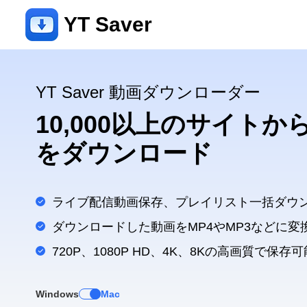
YT Saver
YT Saver 動画ダウンローダー
10,000以上のサイト
をダウンロード
ライブ配信動画保存、プレイリスト一括ダウ
ダウンロードした動画をMP4やMP3などに変
720P、1080P HD、4K、8Kの高画質で保存可
Windows
Mac