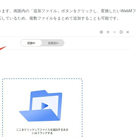
ます。画面内の「追加ファイル」ボタンをクリックし、変換したいWebMフ
応しているため、複数ファイルをまとめて追加することも可能です。