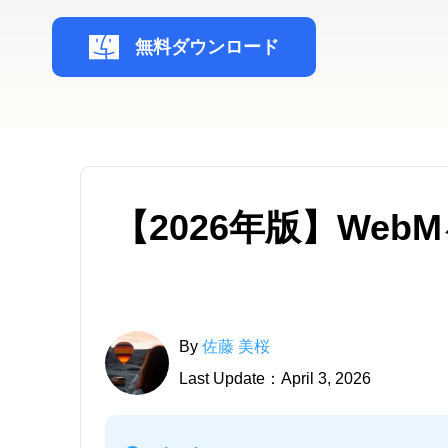
無料ダウンロード
【2026年版】We
By
佐藤 美桜
Last Update：April 3, 2026