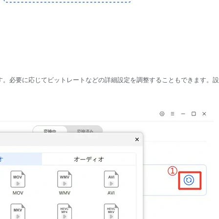
ます。必要に応じてビットレートなどの詳細設定を調整することもできます。