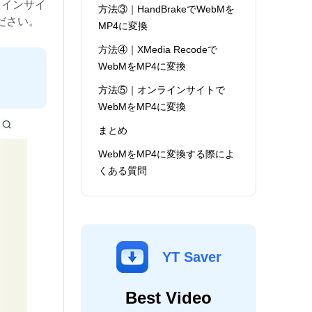
ラインサイ
方法③｜HandBrakeでWebMを
ださい。
MP4に変換
方法④｜XMedia Recodeで
WebMをMP4に変換
方法⑤｜オンラインサイトで
WebMをMP4に変換
まとめ
WebMをMP4に変換する際によ
くある質問
YT Saver
Best Video