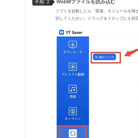
手順 ２
WebMファイルを読み込む
ソフトを起動したら「変換」モジュールを開き
択してください。ドラッグ＆ドロップにも対