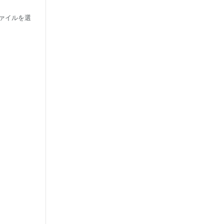
ァイルを選