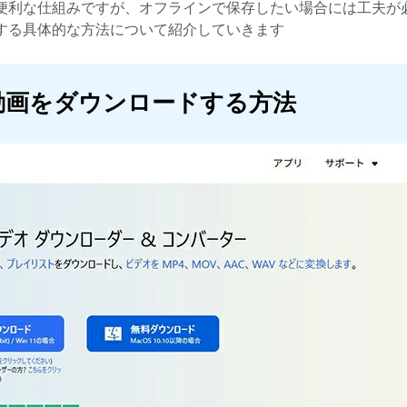
便利な仕組みですが、オフラインで保存したい場合には工夫が
する具体的な方法について紹介していきます
込み動画をダウンロードする方法