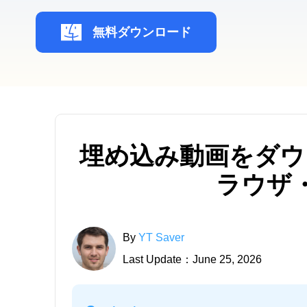
無料ダウンロード
埋め込み動画をダウ
ラウザ
By
YT Saver
Last Update：June 25, 2026