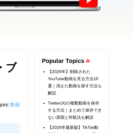
Popular Topics
・ブ
【2026年】削除された
YouTube動画を見る方法10
選｜消えた動画を探す方法も
解説
Twitter(X)の複数動画を保存
gory:
動画
する方法｜まとめて保存でき
ない原因と対処法も解説
【2026年最新版】TikTok動