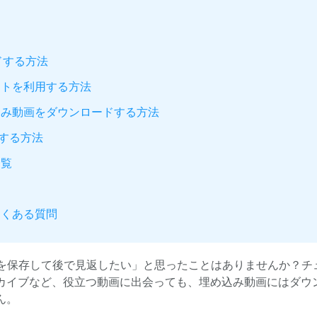
ドする方法
イトを利用する方法
込み動画をダウンロードする方法
ドする方法
一覧
よくある質問
画を保存して後で見返したい」と思ったことはありませんか？チ
カイブなど、役立つ動画に出会っても、埋め込み動画にはダウ
ん。