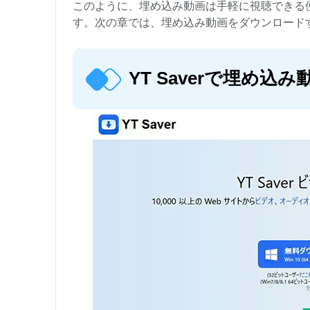
このように、埋め込み動画は手軽に視聴できる
す。次の章では、埋め込み動画をダウンロード
YT Saverで埋め