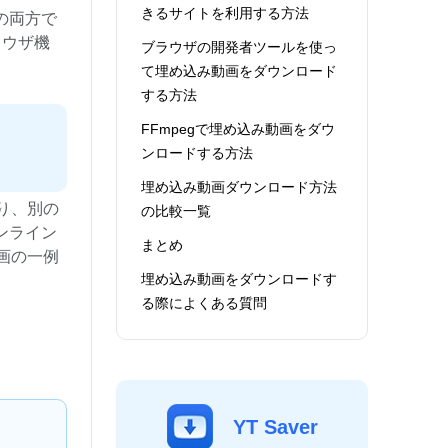
きるサイトを利用する方法
の両方で
ラウザ機
ブラウザの開発者ツールを使っ
て埋め込み動画をダウンロード
する方法
FFmpegで埋め込み動画をダウ
ンロードする方法
埋め込み動画ダウンロード方法
り、別の
の比較一覧
ンライン
まとめ
画の一例
埋め込み動画をダウンロードす
る際によくある質問
YT Saver