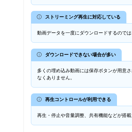
ストリーミング再生に対応している
動画データを一度にダウンロードするのでは
ダウンロードできない場合が多い
多くの埋め込み動画には保存ボタンが用意さ
なくありません。
再生コントロールが利用できる
再生・停止や音量調整、共有機能などが搭載