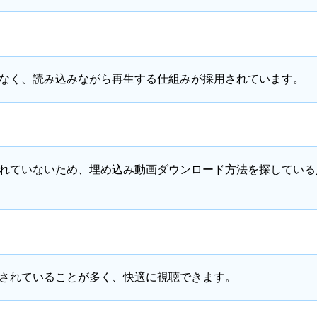
なく、読み込みながら再生する仕組みが採用されています。
れていないため、埋め込み動画ダウンロード方法を探している
されていることが多く、快適に視聴できます。