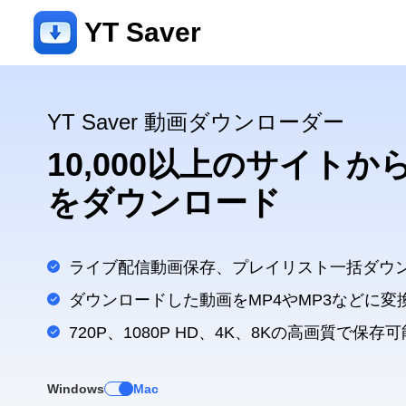
YT Saver
YT Saver 動画ダウンローダー
10,000以上のサイト
をダウンロード
ライブ配信動画保存、プレイリスト一括ダウ
ダウンロードした動画をMP4やMP3などに変
720P、1080P HD、4K、8Kの高画質で保存可
Windows
Mac