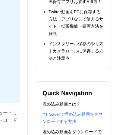
画保存アプリおすすめ6選！
Twitter動画をPCに保存する
方法｜アプリなしで使えるサ
イト・拡張機能・録画方法を
解説
インスタリール保存のやり方
｜カメラロールに保存する方
法と注意点
Quick Navigation
埋め込み動画とは？
ュートリ
YT Saverで埋め込み動画をダウ
ンロード
ンロードする方法
埋め込み動画をダウンロードで