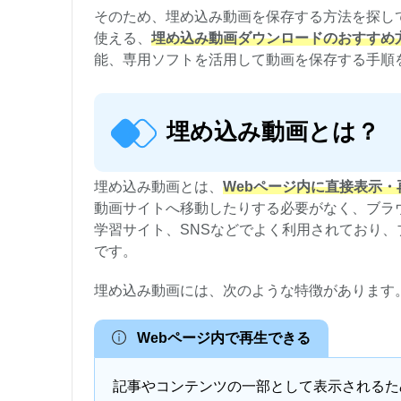
そのため、埋め込み動画を保存する方法を探してい
使える、
埋め込み動画ダウンロードのおすすめ
能、専用ソフトを活用して動画を保存する手順
埋め込み動画とは？
埋め込み動画とは、
Webページ内に直接表示・
動画サイトへ移動したりする必要がなく、ブラ
学習サイト、SNSなどでよく利用されており、ブ
です。
埋め込み動画には、次のような特徴があります
Webページ内で再生できる
記事やコンテンツの一部として表示されるた