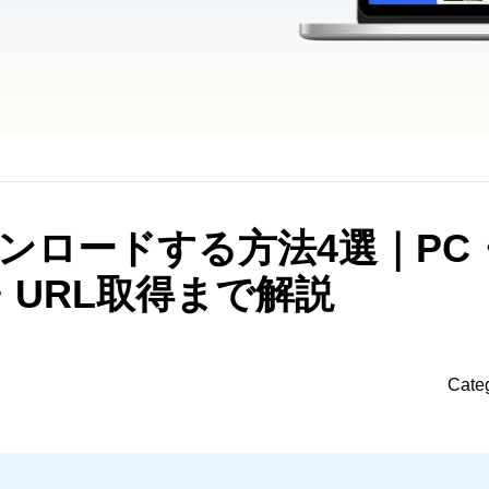
ンロードする方法4選｜PC
・URL取得まで解説
Cate