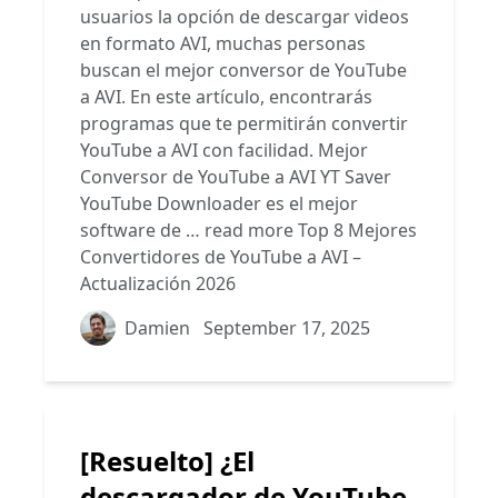
usuarios la opción de descargar videos
en formato AVI, muchas personas
buscan el mejor conversor de YouTube
a AVI. En este artículo, encontrarás
programas que te permitirán convertir
YouTube a AVI con facilidad. Mejor
Conversor de YouTube a AVI YT Saver
YouTube Downloader es el mejor
software de …
read more
Top 8 Mejores
Convertidores de YouTube a AVI –
Actualización 2026
Damien
September 17, 2025
[Resuelto] ¿El
descargador de YouTube