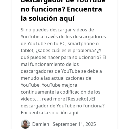
no funciona? Encuentra
la solución aquí
Si no puedes descargar videos de
YouTube a través de los descargadores
de YouTube en tu PC, smartphone o
tablet, ¿sabes cuál es el problema? ¿Y
qué puedes hacer para solucionarlo? El
mal funcionamiento de los
descargadores de YouTube se debe a
menudo a las actualizaciones de
YouTube. YouTube mejora
continuamente la codificación de los
videos, …
read more
[Resuelto] ¿El
descargador de YouTube no funciona?
Encuentra la solución aquí
Damien
September 11, 2025