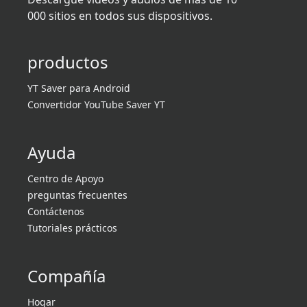
000 sitios en todos sus dispositivos.
productos
YT Saver para Android
Convertidor YouTube Saver YT
Ayuda
Centro de Apoyo
preguntas frecuentes
Contáctenos
Tutoriales prácticos
Compañía
Hogar