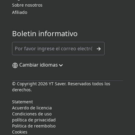
Sobre nosotros
Afiliado
Boletin informativo
Cambiar idiomas
© Copyright 2026 YT Saver. Reservados todos los
derechos.
Statement
Acuerdo de licencia
Condiciones de uso
política de privacidad
Politica de reembolso
Cookies