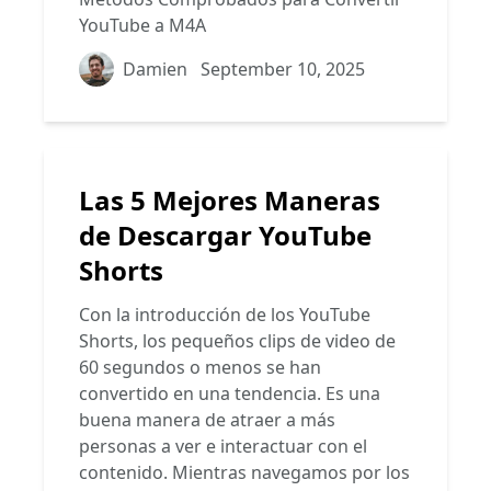
YouTube a M4A
Damien
September 10, 2025
Las 5 Mejores Maneras
de Descargar YouTube
Shorts
Con la introducción de los YouTube
Shorts, los pequeños clips de video de
60 segundos o menos se han
convertido en una tendencia. Es una
buena manera de atraer a más
personas a ver e interactuar con el
contenido. Mientras navegamos por los