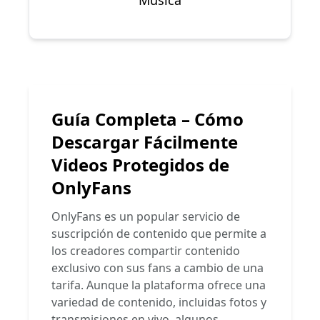
Música
Guía Completa – Cómo
Descargar Fácilmente
Videos Protegidos de
OnlyFans
OnlyFans es un popular servicio de
suscripción de contenido que permite a
los creadores compartir contenido
exclusivo con sus fans a cambio de una
tarifa. Aunque la plataforma ofrece una
variedad de contenido, incluidas fotos y
transmisiones en vivo, algunos