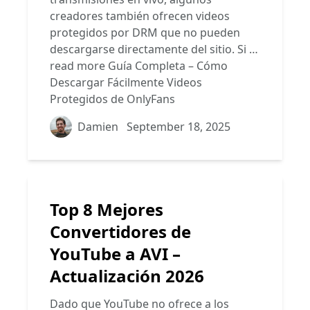
creadores también ofrecen videos
protegidos por DRM que no pueden
descargarse directamente del sitio. Si …
read more
Guía Completa – Cómo
Descargar Fácilmente Videos
Protegidos de OnlyFans
Damien
September 18, 2025
Top 8 Mejores
Convertidores de
YouTube a AVI –
Actualización 2026
Dado que YouTube no ofrece a los