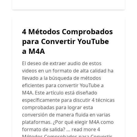
4 Métodos Comprobados
para Convertir YouTube
a M4A
El deseo de extraer audio de estos
videos en un formato de alta calidad ha
llevado a la búsqueda de métodos
eficientes para convertir YouTube a
M4A. Este artículo está diseñado
específicamente para discutir 4 técnicas
comprobadas para lograr esta
conversión de manera fluida en varias
plataformas. ¿Por qué elegir M4A como
formato de salida? …
read more
4
Métodos Comprobados para Convertir