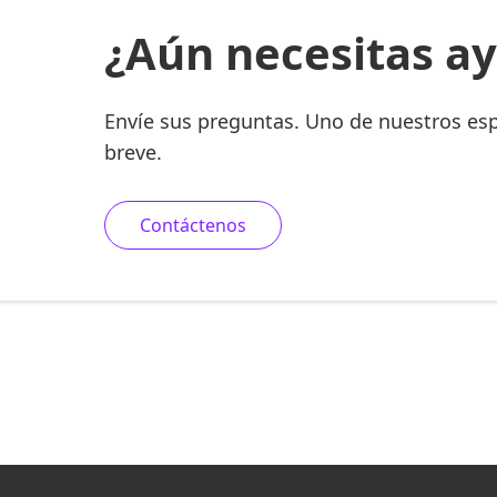
¿Aún necesitas a
Envíe sus preguntas. Uno de nuestros esp
breve.
Contáctenos