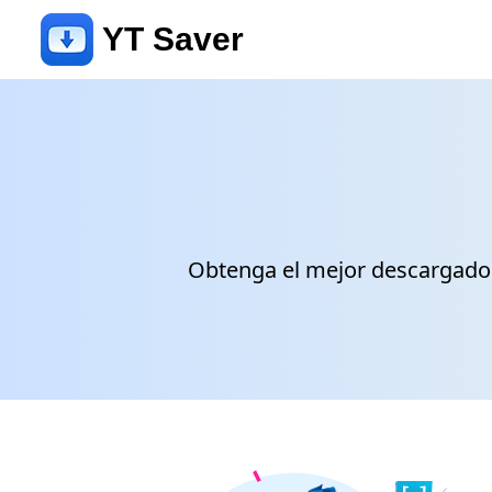
YT Saver
Obtenga el mejor descargador 