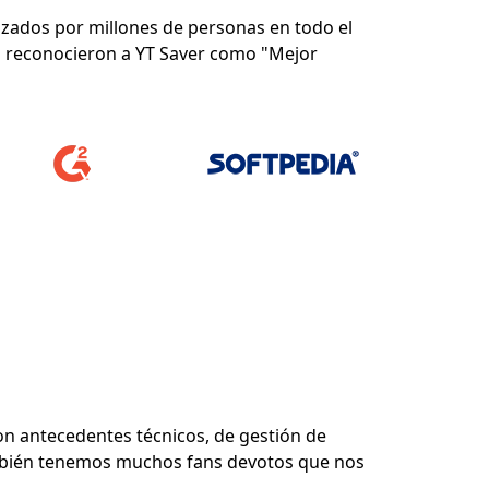
ilizados por millones de personas en todo el
os reconocieron a YT Saver como "Mejor
n antecedentes técnicos, de gestión de
bién tenemos muchos fans devotos que nos