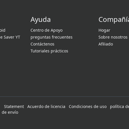
Ayuda
Compañí
oid
Centro de Apoyo
Hogar
e Saver YT
preguntas frecuentes
Sobre nosotros
Contáctenos
Afiliado
Tutoriales prácticos
Statement
Acuerdo de licencia
Condiciones de uso
política 
de envío