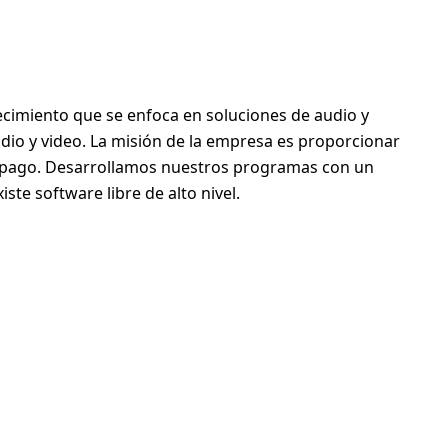
ecimiento que se enfoca en soluciones de audio y
udio y video. La misión de la empresa es proporcionar
de pago. Desarrollamos nuestros programas con un
te software libre de alto nivel.