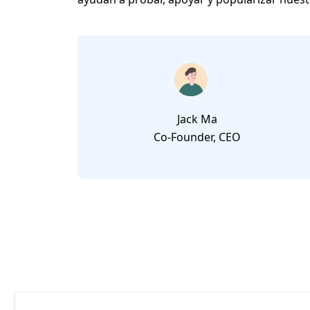
Jack Ma
Co-Founder, CEO