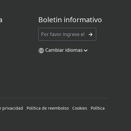
a
Boletin informativo
Cambiar idiomas
de privacidad
Politica de reembolso
Cookies
Política