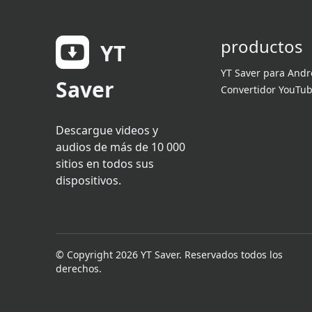
productos
YT
YT Saver para Andr
Saver
Convertidor YouTub
Descargue videos y
audios de más de 10 000
sitios en todos sus
dispositivos.
© Copyright 2026 YT Saver. Reservados todos los
derechos.