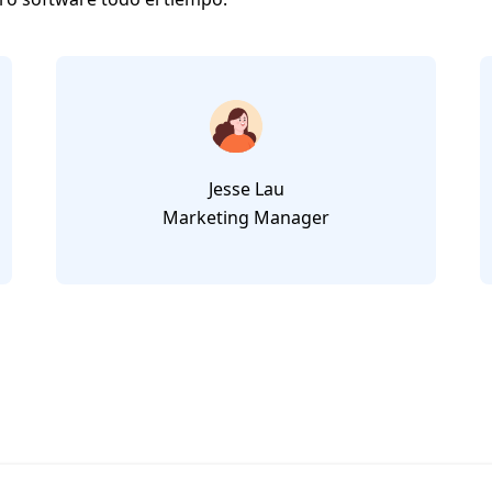
Jesse Lau
Marketing Manager