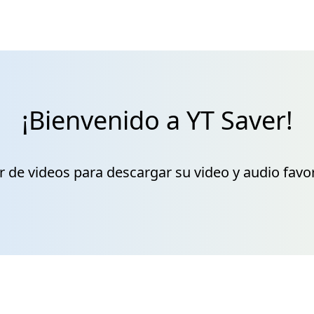
¡Bienvenido a YT Saver!
de videos para descargar su video y audio favori