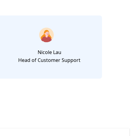
Nicole Lau
Head of Customer Support