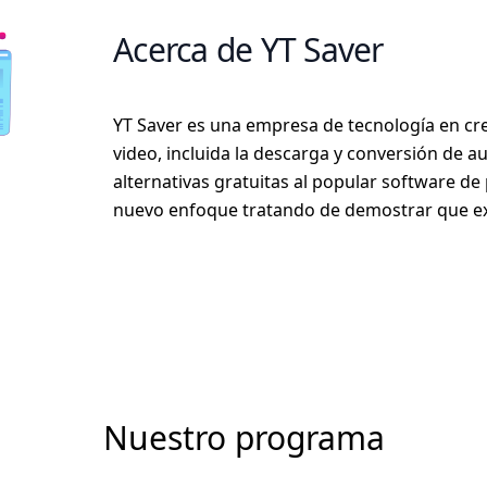
Acerca de YT Saver
YT Saver es una empresa de tecnología en cr
video, incluida la descarga y conversión de a
alternativas gratuitas al popular software 
nuevo enfoque tratando de demostrar que exis
Nuestro programa