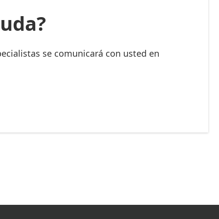
yuda?
ecialistas se comunicará con usted en