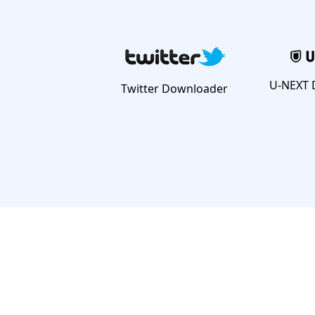
U-NEXT 
Twitter Downloader