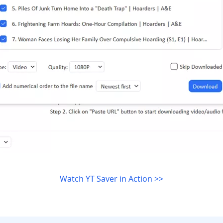
Watch YT Saver in Action >>