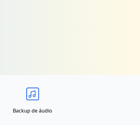
Backup de áudio