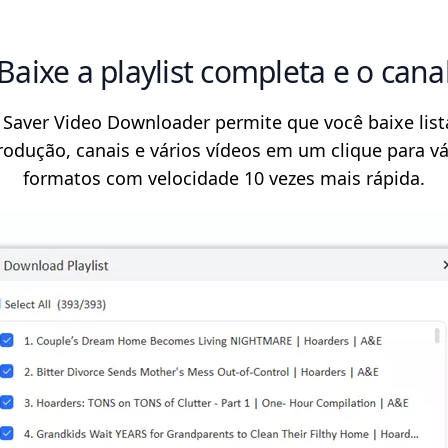
Baixe a playlist completa e o cana
 Saver Video Downloader permite que você baixe list
rodução, canais e vários vídeos em um clique para vá
formatos com velocidade 10 vezes mais rápida.