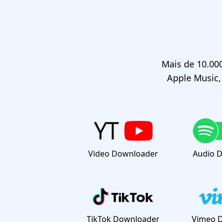
Mais de 10.00
Apple Music, 
Video Downloader
Audio 
TikTok Downloader
Vimeo 