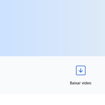
Baixar video