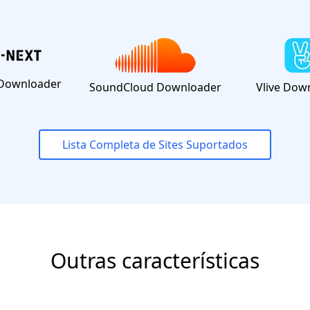
Downloader
SoundCloud Downloader
Vlive Dow
Lista Completa de Sites Suportados
Outras características