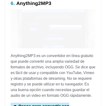
6.
Anything2MP3
Anything2MP3 es un convertidor en línea gratuito
que puede convertir una amplia variedad de
formatos de archivo, incluyendo OGG. Se dice que
es fácil de usar y compatible con YouTube, Vimeo
y otras plataformas de streaming. No se requiere
registro y se puede utilizar en tu navegador. Es
una buena opción cuando necesitas guardar el
audio de un video en formato OGG rápidamente.