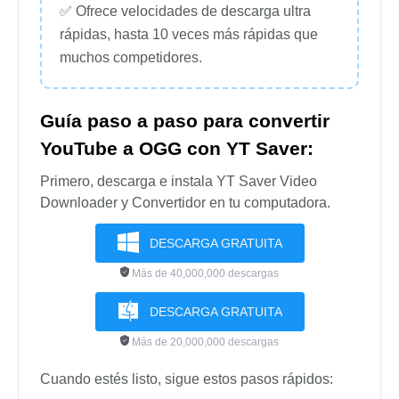
✅ Ofrece velocidades de descarga ultra
rápidas, hasta 10 veces más rápidas que
muchos competidores.
Guía paso a paso para convertir
YouTube a OGG con YT Saver:
Primero, descarga e instala YT Saver Video
Downloader y Convertidor en tu computadora.
DESCARGA GRATUITA
Más de 40,000,000 descargas
DESCARGA GRATUITA
Más de 20,000,000 descargas
Cuando estés listo, sigue estos pasos rápidos: