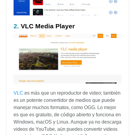
2.
VLC Media Player
VLC
es más que un reproductor de video; también
es un potente convertidor de medios que puede
manejar muchos formatos, como OGG. Lo mejor
es que es gratuito, de código abierto y funciona en
Windows, macOS y Linux. Aunque ya no descarga
videos de YouTube, aún puedes convertir videos