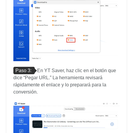
Paso 3:
En YT Saver, haz clic en el botón que
dice “Pegar URL.” La herramienta revisará
rápidamente el enlace y lo preparará para la
conversión.