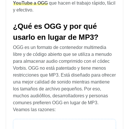
YouTube a OGG
que hacen el trabajo rápido, fácil
y efectivo.
¿Qué es OGG y por qué
usarlo en lugar de MP3?
OGG es un formato de contenedor multimedia
libre y de código abierto que se utiliza a menudo
para almacenar audio comprimido con el códec
Vorbis. OGG no está patentado y tiene menos
restricciones que MP3. Está diseñado para ofrecer
una mejor calidad de sonido mientras mantiene
los tamaños de archivo pequeños. Por eso,
muchos audiófilos, desarrolladores y personas
comunes prefieren OGG en lugar de MP3.
Veamos las razones: