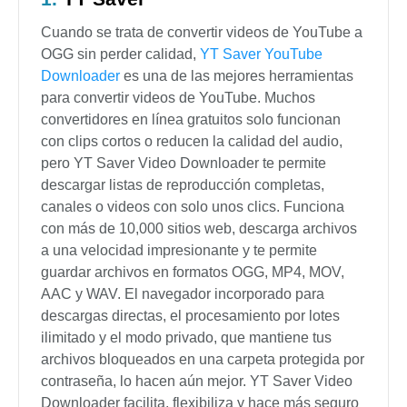
Cuando se trata de convertir videos de YouTube a
OGG sin perder calidad,
YT Saver YouTube
Downloader
es una de las mejores herramientas
para convertir videos de YouTube. Muchos
convertidores en línea gratuitos solo funcionan
con clips cortos o reducen la calidad del audio,
pero YT Saver Video Downloader te permite
descargar listas de reproducción completas,
canales o videos con solo unos clics. Funciona
con más de 10,000 sitios web, descarga archivos
a una velocidad impresionante y te permite
guardar archivos en formatos OGG, MP4, MOV,
AAC y WAV. El navegador incorporado para
descargas directas, el procesamiento por lotes
ilimitado y el modo privado, que mantiene tus
archivos bloqueados en una carpeta protegida por
contraseña, lo hacen aún mejor. YT Saver Video
Downloader facilita, flexibiliza y hace más seguro