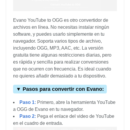
Evano YouTube to OGG es otro convertidor de
archivos en línea. No necesitas instalar ningún
software, y puedes usarlo simplemente en tu
navegador. Soporta varios tipos de archivo,
incluyendo OGG, MP3, AAC, etc. La versión
gratuita tiene algunas restricciones diarias, pero
es rápida y sencilla para realizar conversiones
que no ocurren con frecuencia. Es ideal cuando
no quieres añadir demasiado a tu dispositivo.
▼ Pasos para convertir con Evano:
Paso 1:
Primero, abre la herramienta YouTube
a OGG de Evano en tu navegador.
Paso 2:
Pega el enlace del video de YouTube
en el cuadro de entrada.