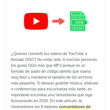
¿Quieres convertir tus videos de YouTube a
formato OGG? No estás solo. A muchas personas
les gusta OGG más que MP3 porque es un
formato de audio de código abierto que suena
muy bien y mantiene el tamaño de los archivos
más pequeño. Si deseas guardar música, pódcast
o conferencias para escucharlas más tarde, es
importante encontrar una herramienta que siga
funcionando en 2026. En este artículo, te
mostraremos los 8 mejores
convertidores de