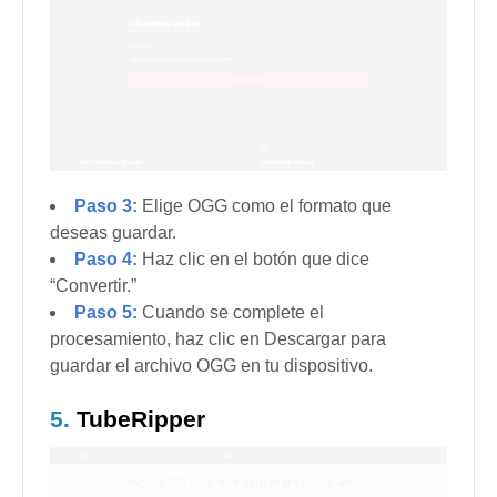
Paso 3:
Elige OGG como el formato que
deseas guardar.
Paso 4:
Haz clic en el botón que dice
“Convertir.”
Paso 5:
Cuando se complete el
procesamiento, haz clic en Descargar para
guardar el archivo OGG en tu dispositivo.
5.
TubeRipper