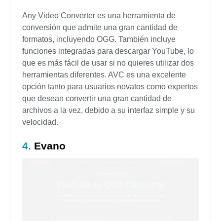
Any Video Converter es una herramienta de
conversión que admite una gran cantidad de
formatos, incluyendo OGG. También incluye
funciones integradas para descargar YouTube, lo
que es más fácil de usar si no quieres utilizar dos
herramientas diferentes. AVC es una excelente
opción tanto para usuarios novatos como expertos
que desean convertir una gran cantidad de
archivos a la vez, debido a su interfaz simple y su
velocidad.
4.
Evano