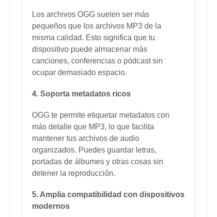
Los archivos OGG suelen ser más
pequeños que los archivos MP3 de la
misma calidad. Esto significa que tu
dispositivo puede almacenar más
canciones, conferencias o pódcast sin
ocupar demasiado espacio.
4.
Soporta metadatos ricos
OGG te permite etiquetar metadatos con
más detalle que MP3, lo que facilita
mantener tus archivos de audio
organizados. Puedes guardar letras,
portadas de álbumes y otras cosas sin
detener la reproducción.
5.
Amplia compatibilidad con dispositivos
modernos