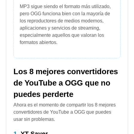
MP3 sigue siendo el formato más utilizado,
pero OGG funciona bien con la mayoría de
los reproductores de medios modernos,
aplicaciones y servicios de streaming,
especialmente aquellos que valoran los
formatos abiertos.
Los 8 mejores convertidores
de YouTube a OGG que no
puedes perderte
Ahora es el momento de compartir los 8 mejores
convertidores de YouTube a OGG que puedes
usar sin problemas.
1.
YT Saver