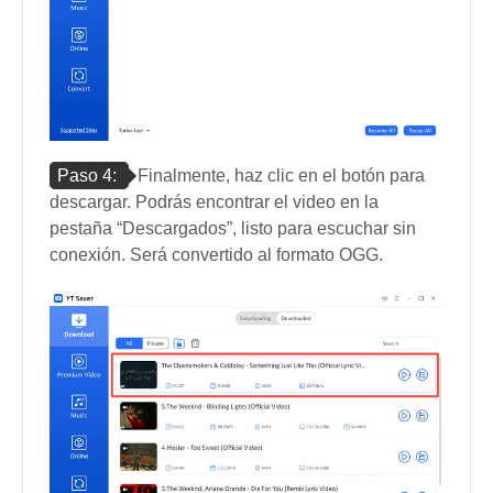
Paso 4:
Finalmente, haz clic en el botón para
descargar. Podrás encontrar el video en la
pestaña “Descargados”, listo para escuchar sin
conexión. Será convertido al formato OGG.