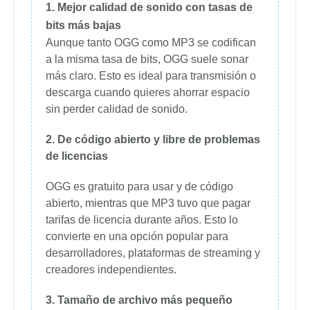
1.
Mejor calidad de sonido con tasas de
bits más bajas
Aunque tanto OGG como MP3 se codifican
a la misma tasa de bits, OGG suele sonar
más claro. Esto es ideal para transmisión o
descarga cuando quieres ahorrar espacio
sin perder calidad de sonido.
2.
De código abierto y libre de problemas
de licencias
OGG es gratuito para usar y de código
abierto, mientras que MP3 tuvo que pagar
tarifas de licencia durante años. Esto lo
convierte en una opción popular para
desarrolladores, plataformas de streaming y
creadores independientes.
3.
Tamaño de archivo más pequeño