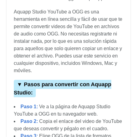
archivo OGG en tu computadora una vez que la
conversión esté terminada.
7.
Aquapp Studio
Aquapp Studio YouTube a OGG es una
herramienta en línea sencilla y fácil de usar que te
permite convertir videos de YouTube en archivos
de audio como OGG. No necesitas registrarte ni
instalar nada, por lo que es una solución rápida
para aquellos que solo quieren copiar un enlace y
obtener el archivo. Puedes usar este servicio en