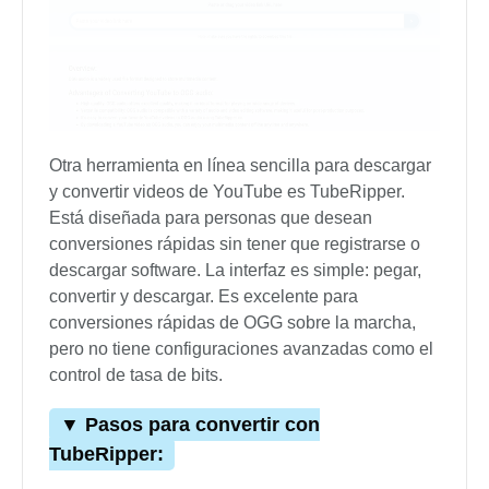
Otra herramienta en línea sencilla para descargar
y convertir videos de YouTube es TubeRipper.
Está diseñada para personas que desean
conversiones rápidas sin tener que registrarse o
descargar software. La interfaz es simple: pegar,
convertir y descargar. Es excelente para
conversiones rápidas de OGG sobre la marcha,
pero no tiene configuraciones avanzadas como el
control de tasa de bits.
▼ Pasos para convertir con
TubeRipper: