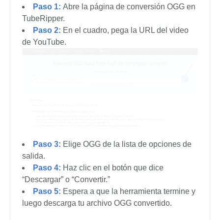
Paso 1:
Abre la página de conversión OGG en
TubeRipper.
Paso 2:
En el cuadro, pega la URL del video
de YouTube.
Paso 3:
Elige OGG de la lista de opciones de
salida.
Paso 4:
Haz clic en el botón que dice
“Descargar” o “Convertir.”
Paso 5:
Espera a que la herramienta termine y
luego descarga tu archivo OGG convertido.