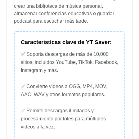
crear una biblioteca de música personal,
almacenar conferencias educativas o guardar
pódcast para escuchar más tarde.
Características clave de YT Saver:
✅ Soporta descargas de más de 10,000
sitios, incluidos YouTube, TikTok, Facebook,
Instagram y más.
✅ Convierte videos a OGG, MP4, MOV,
AAC, WAV y otros formatos populares.
✅ Permite descargas ilimitadas y
procesamiento por lotes para múltiples
videos a la vez.