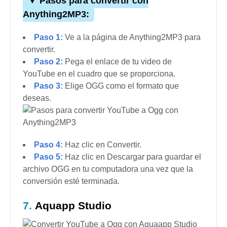
▼ Pasos para convertir con
Anything2MP3:
Paso 1:
Ve a la página de Anything2MP3 para
convertir.
Paso 2:
Pega el enlace de tu video de
YouTube en el cuadro que se proporciona.
Paso 3:
Elige OGG como el formato que
deseas.
Paso 4:
Haz clic en Convertir.
Paso 5:
Haz clic en Descargar para guardar el