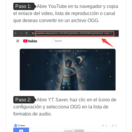
Paso 1:
Abre YouTube en tu navegador y copia
el enlace del video, lista de reproducción o canal
que deseas convertir en un archivo OGG.
Paso 2:
Abre YT Saver, haz clic en el ícono de
configuración y selecciona OGG en la lista de
formatos de audio.