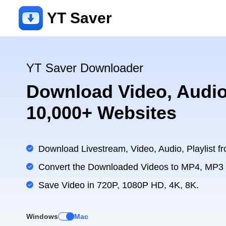
YT Saver
YT Saver Downloader
Download Video, Audio
10,000+ Websites
Download Livestream, Video, Audio, Playlist fr
Convert the Downloaded Videos to MP4, MP3
Save Video in 720P, 1080P HD, 4K, 8K.
Windows
Mac