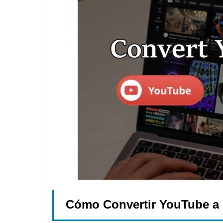
Cómo Convertir YouTube a