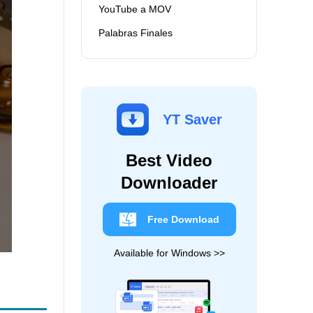
YouTube a MOV
Palabras Finales
YT Saver
Best Video
Downloader
Free Download
Available for Windows >>