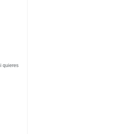
i quieres