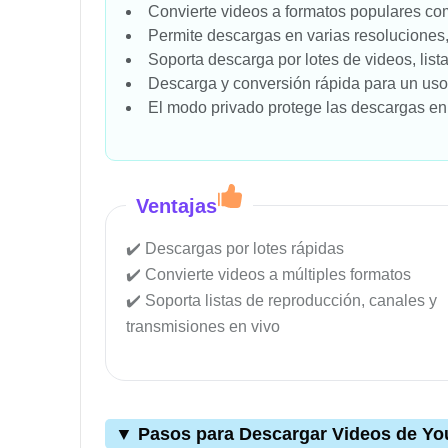
Convierte videos a formatos populares 
Permite descargas en varias resoluciones
Soporta descarga por lotes de videos, lis
Descarga y conversión rápida para un uso f
El modo privado protege las descargas en
Ventajas
Descargas por lotes rápidas
Convierte videos a múltiples formatos
Soporta listas de reproducción, canales y
transmisiones en vivo
▼ Pasos para Descargar Videos de Y