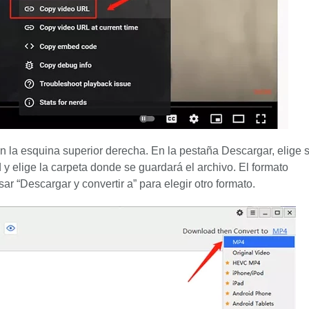
n la esquina superior derecha. En la pestaña Descargar, elige s
 y elige la carpeta donde se guardará el archivo. El formato
 “Descargar y convertir a” para elegir otro formato.