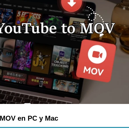
 MOV en PC y Mac