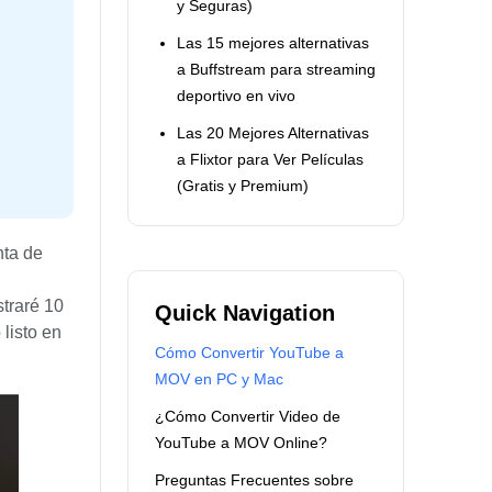
y Seguras)
Las 15 mejores alternativas
a Buffstream para streaming
deportivo en vivo
Las 20 Mejores Alternativas
a Flixtor para Ver Películas
(Gratis y Premium)
nta de
straré 10
Quick Navigation
listo en
Cómo Convertir YouTube a
MOV en PC y Mac
¿Cómo Convertir Video de
YouTube a MOV Online?
Preguntas Frecuentes sobre