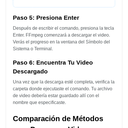
Paso 5: Presiona Enter
Después de escribir el comando, presiona la tecla
Enter. FFmpeg comenzará a descargar el video.
Verás el progreso en la ventana del Símbolo del
Sistema o Terminal.
Paso 6: Encuentra Tu Video
Descargado
Una vez que la descarga esté completa, verifica la
carpeta donde ejecutaste el comando. Tu archivo
de video debería estar guardado allí con el
nombre que especificaste.
Comparación de Métodos