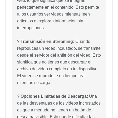
web, lo que significa que se integran
perfectamente en el contenido. Esto permite
a los usuarios ver videos mientras leen
artículos o exploran información sin
interrupciones.
?
Transmisión en Streaming:
Cuando
reproduces un video incrustado, se transmite
desde el servidor del anfitrión del video. Esto
significa que no tienes que descargar el
archivo de video completo en tu dispositivo.
El video se reproduce en tiempo real
mientras se carga.
?
Opciones Limitadas de Descarga:
Una
de las desventajas de los videos incrustados
es que a menudo no tienen un botón de
descarga visible. Esto puede dificultar las