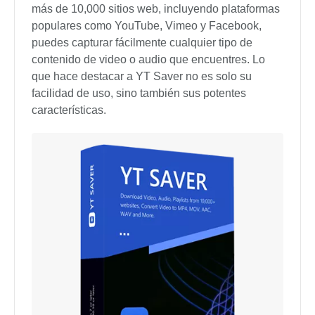
más de 10,000 sitios web, incluyendo plataformas
populares como YouTube, Vimeo y Facebook,
puedes capturar fácilmente cualquier tipo de
contenido de video o audio que encuentres. Lo
que hace destacar a YT Saver no es solo su
facilidad de uso, sino también sus potentes
características.