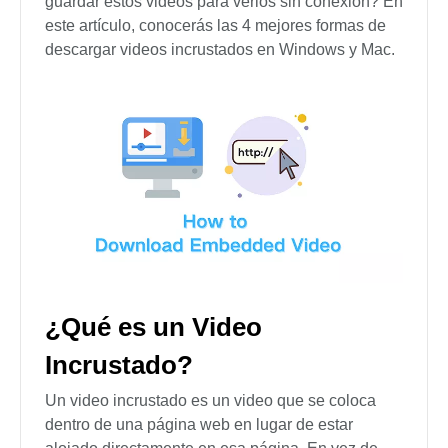
guardar estos videos para verlos sin conexión? En
este artículo, conocerás las 4 mejores formas de
descargar videos incrustados en Windows y Mac.
¿Qué es un Video
Incrustado?
Un video incrustado es un video que se coloca
dentro de una página web en lugar de estar