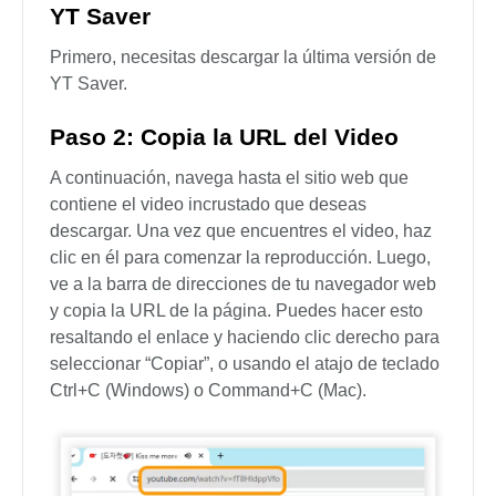
YT Saver
Primero, necesitas descargar la última versión de
YT Saver.
Paso 2: Copia la URL del Video
A continuación, navega hasta el sitio web que
contiene el video incrustado que deseas
descargar. Una vez que encuentres el video, haz
clic en él para comenzar la reproducción. Luego,
ve a la barra de direcciones de tu navegador web
y copia la URL de la página. Puedes hacer esto
resaltando el enlace y haciendo clic derecho para
seleccionar “Copiar”, o usando el atajo de teclado
Ctrl+C (Windows) o Command+C (Mac).