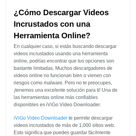
¿Cómo Descargar Videos
Incrustados con una
Herramienta Online?
En cualquier caso, si estás buscando descargar
videos incrustados usando una herramienta
online, podrías encontrar que tus opciones son
bastante limitadas. Muchos descargadores de
videos online no funcionan bien o vienen con
riesgos como malware. Pero no te preocupes,
¡tenemos una excelente solución para ti! Una de
las herramientas online más confiables
disponibles es iViGo Video Downloader.
iViGo Video Downloader
te permite descargar
videos incrustados de más de 1,000 sitios web.
Esto significa que puedes guardar fácilmente