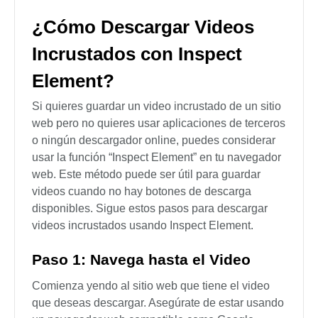
¿Cómo Descargar Videos
Incrustados con Inspect
Element?
Si quieres guardar un video incrustado de un sitio
web pero no quieres usar aplicaciones de terceros
o ningún descargador online, puedes considerar
usar la función “Inspect Element” en tu navegador
web. Este método puede ser útil para guardar
videos cuando no hay botones de descarga
disponibles. Sigue estos pasos para descargar
videos incrustados usando Inspect Element.
Paso 1: Navega hasta el Video
Comienza yendo al sitio web que tiene el video
que deseas descargar. Asegúrate de estar usando