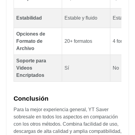
Estabilidad
Estable y fluido
Estable
Opciones de
Formato de
20+ formatos
4 formatos
Archivo
Soporte para
Videos
Sí
No
Encriptados
Conclusión
Para la mejor experiencia general, YT Saver
sobresale en todos los aspectos en comparación
con los otros métodos. Combina facilidad de uso,
descargas de alta calidad y amplia compatibilidad,