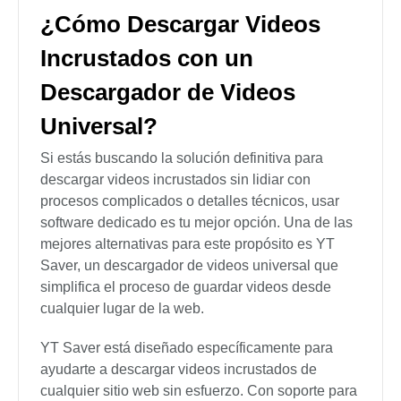
¿Cómo Descargar Videos
Incrustados con un
Descargador de Videos
Universal?
Si estás buscando la solución definitiva para
descargar videos incrustados sin lidiar con
procesos complicados o detalles técnicos, usar
software dedicado es tu mejor opción. Una de las
mejores alternativas para este propósito es YT
Saver, un descargador de videos universal que
simplifica el proceso de guardar videos desde
cualquier lugar de la web.
YT Saver está diseñado específicamente para
ayudarte a descargar videos incrustados de
cualquier sitio web sin esfuerzo. Con soporte para