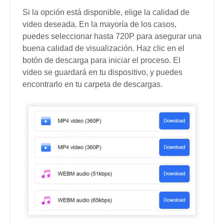
Si la opción está disponible, elige la calidad de
video deseada. En la mayoría de los casos,
puedes seleccionar hasta 720P para asegurar una
buena calidad de visualización. Haz clic en el
botón de descarga para iniciar el proceso. El
video se guardará en tu dispositivo, y puedes
encontrarlo en tu carpeta de descargas.