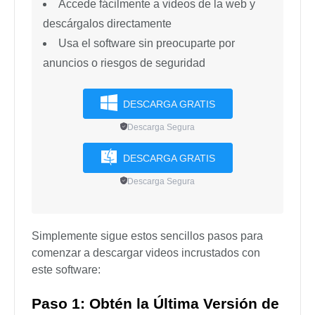
Accede fácilmente a videos de la web y
descárgalos directamente
Usa el software sin preocuparte por
anuncios o riesgos de seguridad
DESCARGA GRATIS
Descarga Segura
DESCARGA GRATIS
Descarga Segura
Simplemente sigue estos sencillos pasos para
comenzar a descargar videos incrustados con
este software:
Paso 1: Obtén la Última Versión de