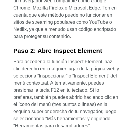
un navegador web compatible como Google
Chrome, Mozilla Firefox o Microsoft Edge. Ten en
cuenta que este método puede no funcionar en
sitios de streaming populares como YouTube o
Netflix, ya que a menudo usan código encriptado
para proteger su contenido.
Paso 2: Abre Inspect Element
Para acceder a la función Inspect Element, haz
clic derecho en cualquier lugar de la página web y
selecciona “Inspeccionar” o “Inspect Element” del
menú contextual. Alternativamente, puedes
presionar la tecla F12 en tu teclado. Si lo
prefieres, también puedes abrirlo haciendo clic en
el ícono del menú (tres puntos o líneas) en la
esquina superior derecha de tu navegador, luego
seleccionando “Más herramientas” y eligiendo
“Herramientas para desarrolladores”.