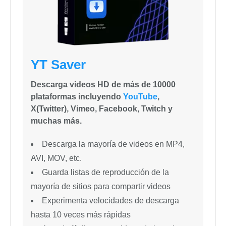
YT Saver
Descarga videos HD de más de 10000
plataformas incluyendo
YouTube
,
X(Twitter), Vimeo, Facebook, Twitch y
muchas más.
Descarga la mayoría de videos en MP4,
AVI, MOV, etc.
Guarda listas de reproducción de la
mayoría de sitios para compartir videos
Experimenta velocidades de descarga
hasta 10 veces más rápidas