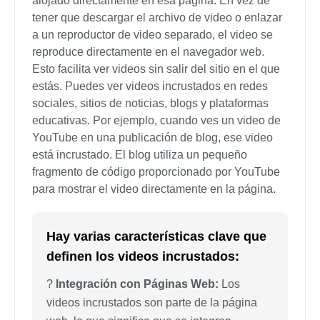
alojado directamente en esa página. En vez de
tener que descargar el archivo de video o enlazar
a un reproductor de video separado, el video se
reproduce directamente en el navegador web.
Esto facilita ver videos sin salir del sitio en el que
estás. Puedes ver videos incrustados en redes
sociales, sitios de noticias, blogs y plataformas
educativas. Por ejemplo, cuando ves un video de
YouTube en una publicación de blog, ese video
está incrustado. El blog utiliza un pequeño
fragmento de código proporcionado por YouTube
para mostrar el video directamente en la página.
Hay varias características clave que
definen los videos incrustados:
?
Integración con Páginas Web:
Los
videos incrustados son parte de la página