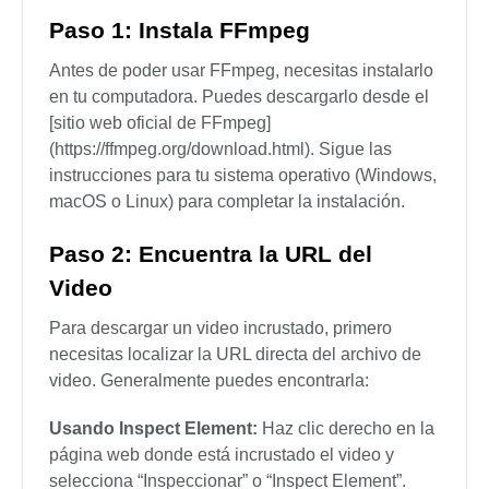
Paso 1: Instala FFmpeg
Antes de poder usar FFmpeg, necesitas instalarlo
en tu computadora. Puedes descargarlo desde el
[sitio web oficial de FFmpeg]
(https://ffmpeg.org/download.html). Sigue las
instrucciones para tu sistema operativo (Windows,
macOS o Linux) para completar la instalación.
Paso 2: Encuentra la URL del
Video
Para descargar un video incrustado, primero
necesitas localizar la URL directa del archivo de
video. Generalmente puedes encontrarla:
Usando Inspect Element:
Haz clic derecho en la
página web donde está incrustado el video y
selecciona “Inspeccionar” o “Inspect Element”.