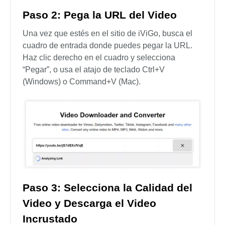
Paso 2: Pega la URL del Video
Una vez que estés en el sitio de iViGo, busca el
cuadro de entrada donde puedes pegar la URL.
Haz clic derecho en el cuadro y selecciona
“Pegar”, o usa el atajo de teclado Ctrl+V
(Windows) o Command+V (Mac).
Paso 3: Selecciona la Calidad del
Video y Descarga el Video
Incrustado