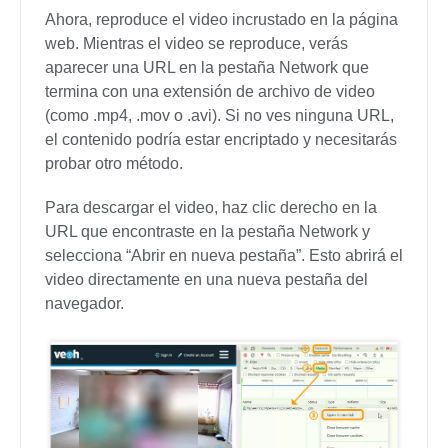
Ahora, reproduce el video incrustado en la página
web. Mientras el video se reproduce, verás
aparecer una URL en la pestaña Network que
termina con una extensión de archivo de video
(como .mp4, .mov o .avi). Si no ves ninguna URL,
el contenido podría estar encriptado y necesitarás
probar otro método.
Para descargar el video, haz clic derecho en la
URL que encontraste en la pestaña Network y
selecciona “Abrir en nueva pestaña”. Esto abrirá el
video directamente en una nueva pestaña del
navegador.