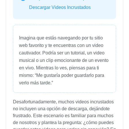
Descargar Videos Incrustados
Imagina que estás navegando por tu sitio
web favorito y te encuentras con un video
cautivador. Podría ser un tutorial, un video
musical o un clip emocionante de un evento
en vivo. Mientras lo ves, piensas para ti
mismo: “Me gustaría poder guardarlo para
verlo más tarde.”
Desafortunadamente, muchos videos incrustados
no incluyen una opción de descarga, dejándote
frustrado. Este escenario es familiar para muchos
de nosotros y plantea la pregunta: ¿cómo puedes