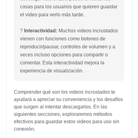
cosas para los usuarios que quieren guardar
el video para verlo más tarde.
?
Interactividad:
Muchos videos incrustados
vienen con funciones como botones de
reproducir/pausar, controles de volumen y a
veces incluso opciones para compartir o
comentar. Esta interactividad mejora la
experiencia de visualización.
Comprender qué son los videos incrustados te
ayudará a apreciar su conveniencia y los desafíos
que surgen al intentar descargarlos. En las
siguientes secciones, exploraremos métodos
efectivos para guardar estos videos para uso sin
conexión.