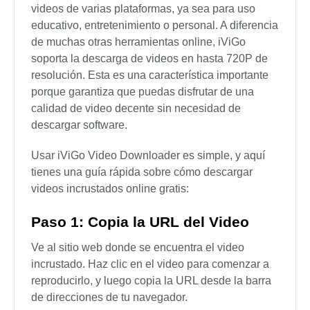
videos de varias plataformas, ya sea para uso
educativo, entretenimiento o personal. A diferencia
de muchas otras herramientas online, iViGo
soporta la descarga de videos en hasta 720P de
resolución. Esta es una característica importante
porque garantiza que puedas disfrutar de una
calidad de video decente sin necesidad de
descargar software.
Usar iViGo Video Downloader es simple, y aquí
tienes una guía rápida sobre cómo descargar
videos incrustados online gratis:
Paso 1: Copia la URL del Video
Ve al sitio web donde se encuentra el video
incrustado. Haz clic en el video para comenzar a
reproducirlo, y luego copia la URL desde la barra
de direcciones de tu navegador.