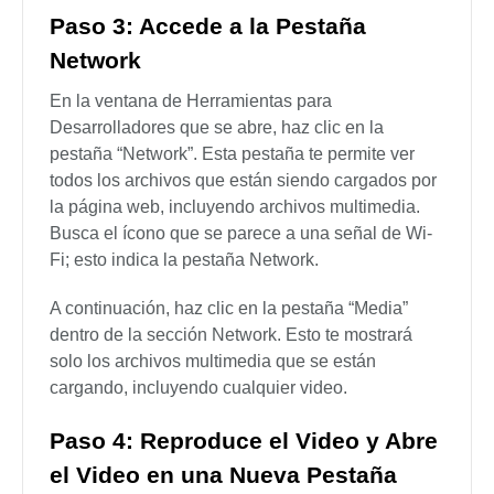
Paso 3: Accede a la Pestaña
Network
En la ventana de Herramientas para
Desarrolladores que se abre, haz clic en la
pestaña “Network”. Esta pestaña te permite ver
todos los archivos que están siendo cargados por
la página web, incluyendo archivos multimedia.
Busca el ícono que se parece a una señal de Wi-
Fi; esto indica la pestaña Network.
A continuación, haz clic en la pestaña “Media”
dentro de la sección Network. Esto te mostrará
solo los archivos multimedia que se están
cargando, incluyendo cualquier video.
Paso 4: Reproduce el Video y Abre
el Video en una Nueva Pestaña