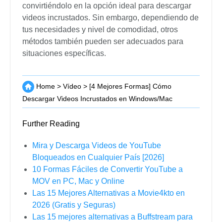
convirtiéndolo en la opción ideal para descargar
videos incrustados. Sin embargo, dependiendo de
tus necesidades y nivel de comodidad, otros
métodos también pueden ser adecuados para
situaciones específicas.
Home
>
Vídeo
>
[4 Mejores Formas] Cómo
Descargar Videos Incrustados en Windows/Mac
Further Reading
Mira y Descarga Videos de YouTube
Bloqueados en Cualquier País [2026]
10 Formas Fáciles de Convertir YouTube a
MOV en PC, Mac y Online
Las 15 Mejores Alternativas a Movie4kto en
2026 (Gratis y Seguras)
Las 15 mejores alternativas a Buffstream para