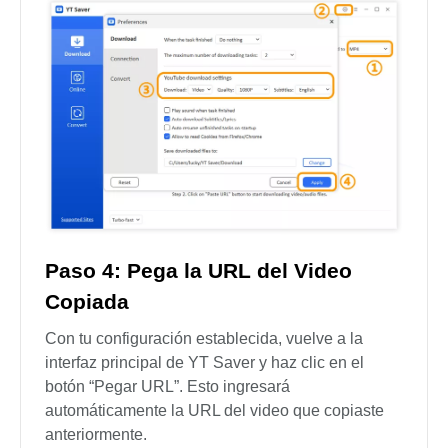
Paso 4: Pega la URL del Video
Copiada
Con tu configuración establecida, vuelve a la
interfaz principal de YT Saver y haz clic en el
botón “Pegar URL”. Esto ingresará
automáticamente la URL del video que copiaste
anteriormente.