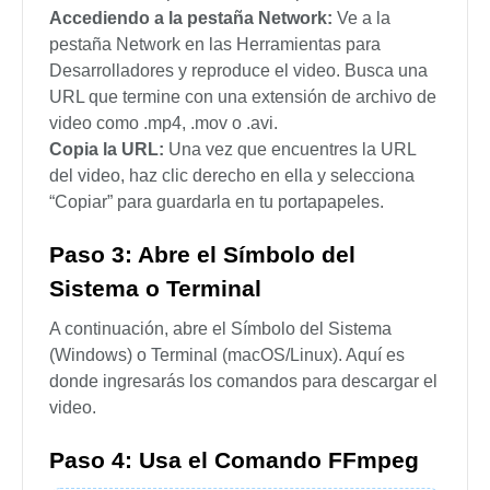
Accediendo a la pestaña Network:
Ve a la
pestaña Network en las Herramientas para
Desarrolladores y reproduce el video. Busca una
URL que termine con una extensión de archivo de
video como .mp4, .mov o .avi.
Copia la URL:
Una vez que encuentres la URL
del video, haz clic derecho en ella y selecciona
“Copiar” para guardarla en tu portapapeles.
Paso 3: Abre el Símbolo del
Sistema o Terminal
A continuación, abre el Símbolo del Sistema
(Windows) o Terminal (macOS/Linux). Aquí es
donde ingresarás los comandos para descargar el
video.
Paso 4: Usa el Comando FFmpeg