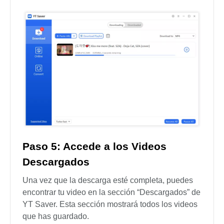
Paso 5: Accede a los Videos
Descargados
Una vez que la descarga esté completa, puedes
encontrar tu video en la sección “Descargados” de
YT Saver. Esta sección mostrará todos los videos
que has guardado.