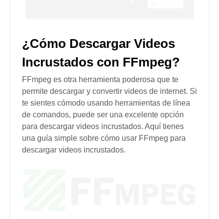
¿Cómo Descargar Videos
Incrustados con FFmpeg?
FFmpeg es otra herramienta poderosa que te
permite descargar y convertir videos de internet. Si
te sientes cómodo usando herramientas de línea
de comandos, puede ser una excelente opción
para descargar videos incrustados. Aquí tienes
una guía simple sobre cómo usar FFmpeg para
descargar videos incrustados.