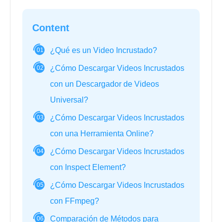
Content
¿Qué es un Video Incrustado?
01
¿Cómo Descargar Videos Incrustados
02
con un Descargador de Videos
Universal?
¿Cómo Descargar Videos Incrustados
03
con una Herramienta Online?
¿Cómo Descargar Videos Incrustados
04
con Inspect Element?
¿Cómo Descargar Videos Incrustados
05
con FFmpeg?
Comparación de Métodos para
06