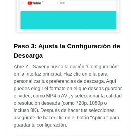
Paso 3: Ajusta la Configuración de
Descarga
Abre YT Saver y busca la opción “Configuración”
en la interfaz principal. Haz clic en ella para
personalizar tus preferencias de descarga. Aquí
puedes elegir el formato en el que deseas guardar
el video, como MP4 o AVI, y seleccionar la calidad
o resolución deseada (como 720p, 1080p o
incluso 8K). Después de hacer tus selecciones,
asegúrate de hacer clic en el botón “Aplicar” para
guardar tu configuración.