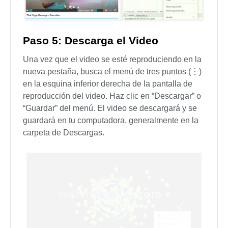
Paso 5: Descarga el Video
Una vez que el video se esté reproduciendo en la
nueva pestaña, busca el menú de tres puntos (⋮)
en la esquina inferior derecha de la pantalla de
reproducción del video. Haz clic en “Descargar” o
“Guardar” del menú. El video se descargará y se
guardará en tu computadora, generalmente en la
carpeta de Descargas.