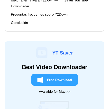
Mejor alternativa a Y2Down — YT Saver YouTube
Downloader
Preguntas frecuentes sobre Y2Down
Conclusión
YT Saver
Best Video Downloader
Free Download
Available for Mac >>