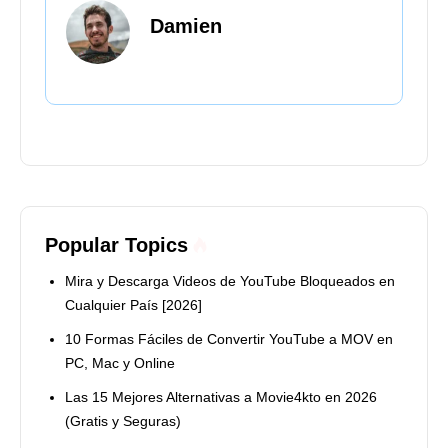
Damien
Popular Topics
Mira y Descarga Videos de YouTube Bloqueados en
Cualquier País [2026]
10 Formas Fáciles de Convertir YouTube a MOV en
PC, Mac y Online
Las 15 Mejores Alternativas a Movie4kto en 2026
(Gratis y Seguras)