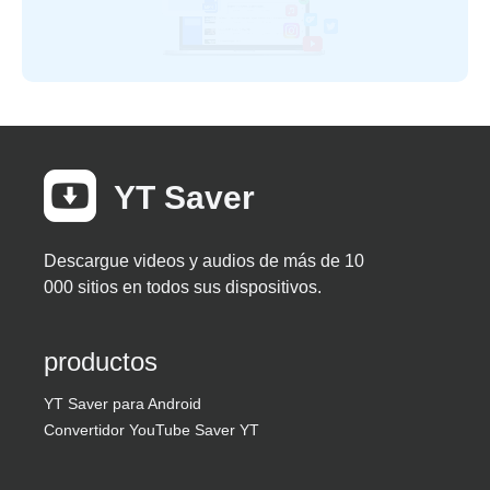
YT Saver
Descargue videos y audios de más de 10
000 sitios en todos sus dispositivos.
productos
YT Saver para Android
Convertidor YouTube Saver YT