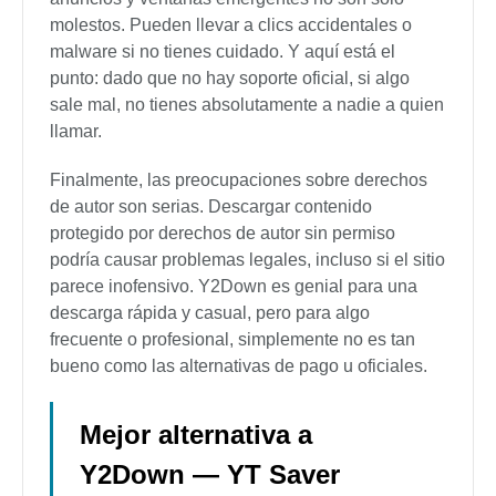
molestos. Pueden llevar a clics accidentales o
malware si no tienes cuidado. Y aquí está el
punto: dado que no hay soporte oficial, si algo
sale mal, no tienes absolutamente a nadie a quien
llamar.
Finalmente, las preocupaciones sobre derechos
de autor son serias. Descargar contenido
protegido por derechos de autor sin permiso
podría causar problemas legales, incluso si el sitio
parece inofensivo. Y2Down es genial para una
descarga rápida y casual, pero para algo
frecuente o profesional, simplemente no es tan
bueno como las alternativas de pago u oficiales.
Mejor alternativa a
Y2Down — YT Saver