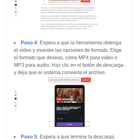
Paso 4:
Espera a que la herramienta obtenga
el video y muestre las opciones de formato. Elige
el formato que deseas, como MP4 para video o
MP3 para audio. Haz clic en el botón de descarga
y deja que el sistema convierta el archivo.
Paso 5:
Espera a que termine la descarga.