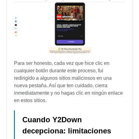
Para ser honesto, cada vez que hice clic en
cualquier botón durante este proceso, fui
redirigido a algunos sitios maliciosos en una
nueva pestaña. Así que ten cuidado, cierra
inmediatamente y no hagas clic en ningún enlace
en estos sitios.
Cuando Y2Down
decepciona: limitaciones