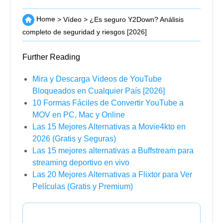
Home
>
Vídeo
>
¿Es seguro Y2Down? Análisis
completo de seguridad y riesgos [2026]
Further Reading
Mira y Descarga Videos de YouTube
Bloqueados en Cualquier País [2026]
10 Formas Fáciles de Convertir YouTube a
MOV en PC, Mac y Online
Las 15 Mejores Alternativas a Movie4kto en
2026 (Gratis y Seguras)
Las 15 mejores alternativas a Buffstream para
streaming deportivo en vivo
Las 20 Mejores Alternativas a Flixtor para Ver
Películas (Gratis y Premium)