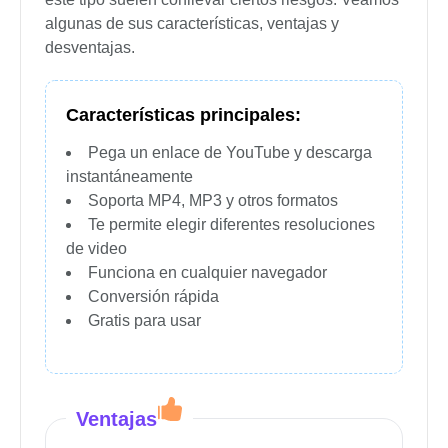
algunas de sus características, ventajas y
desventajas.
Características principales:
Pega un enlace de YouTube y descarga
instantáneamente
Soporta MP4, MP3 y otros formatos
Te permite elegir diferentes resoluciones
de video
Funciona en cualquier navegador
Conversión rápida
Gratis para usar
Ventajas