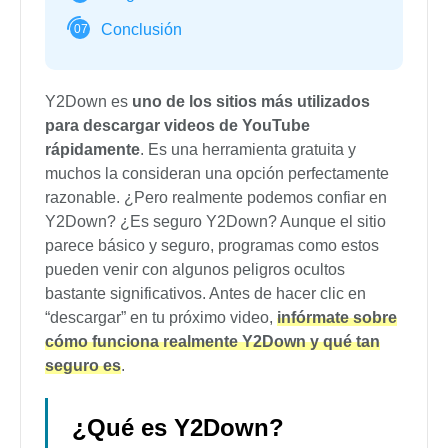
Conclusión
07
Y2Down es
uno de los sitios más utilizados
para descargar videos de YouTube
rápidamente
. Es una herramienta gratuita y
muchos la consideran una opción perfectamente
razonable. ¿Pero realmente podemos confiar en
Y2Down? ¿Es seguro Y2Down? Aunque el sitio
parece básico y seguro, programas como estos
pueden venir con algunos peligros ocultos
bastante significativos. Antes de hacer clic en
“descargar” en tu próximo video,
infórmate sobre
cómo funciona realmente Y2Down y qué tan
seguro es
.
¿Qué es Y2Down?