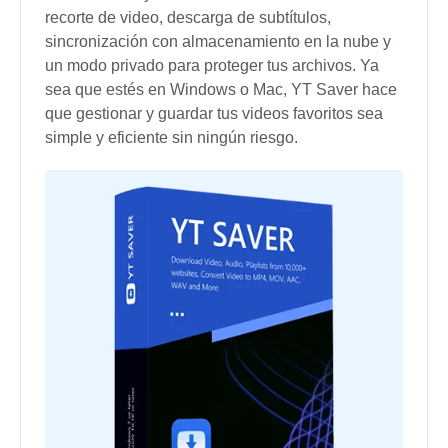
recorte de video, descarga de subtítulos,
sincronización con almacenamiento en la nube y
un modo privado para proteger tus archivos. Ya
sea que estés en Windows o Mac, YT Saver hace
que gestionar y guardar tus videos favoritos sea
simple y eficiente sin ningún riesgo.