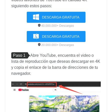
siguiendo estos pasos:
DESCARGA GRATUITA
40.000.000+ Descargas
DESCARGA GRATUITA
20.000.000+ Descargas
Paso 1
Abre YouTube, encuentra el video o
lista de reproducción que deseas descargar en 4K
y copia el enlace de la barra de direcciones de tu
navegador.