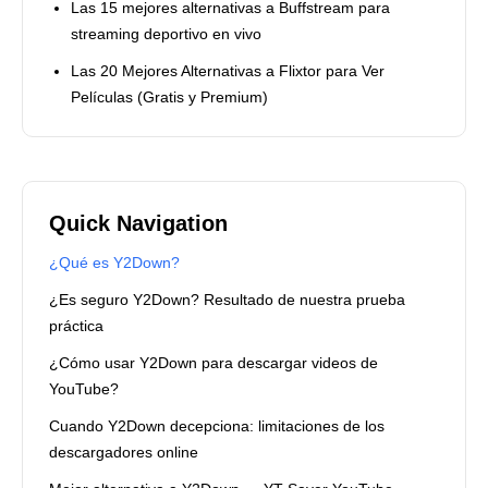
Las 15 mejores alternativas a Buffstream para
streaming deportivo en vivo
Las 20 Mejores Alternativas a Flixtor para Ver
Películas (Gratis y Premium)
Quick Navigation
¿Qué es Y2Down?
¿Es seguro Y2Down? Resultado de nuestra prueba
práctica
¿Cómo usar Y2Down para descargar videos de
YouTube?
Cuando Y2Down decepciona: limitaciones de los
descargadores online