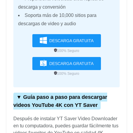
descarga y conversión
Soporta más de 10,000 sitios para
descargas de video y audio
DESCARGA GRATUITA
100% Seguro
DESCARGA GRATUITA
100% Seguro
▼ Guía paso a paso para descargar
videos YouTube 4K con YT Saver
Después de instalar YT Saver Video Downloader
en tu computadora, puedes guardar fácilmente tus
videos favoritos de YouTube en calidad 4K