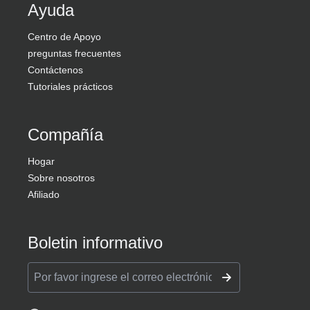
Ayuda
Centro de Apoyo
preguntas frecuentes
Contáctenos
Tutoriales prácticos
Compañía
Hogar
Sobre nosotros
Afiliado
Boletin informativo