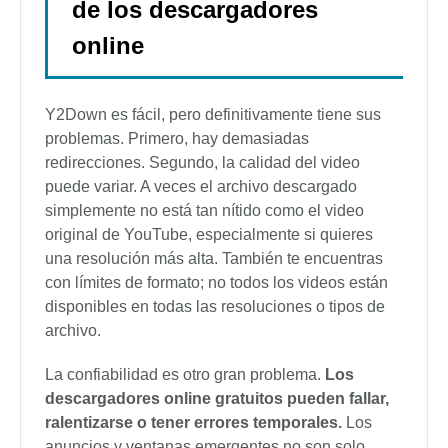
de los descargadores
online
Y2Down es fácil, pero definitivamente tiene sus
problemas. Primero, hay demasiadas
redirecciones. Segundo, la calidad del video
puede variar. A veces el archivo descargado
simplemente no está tan nítido como el video
original de YouTube, especialmente si quieres
una resolución más alta. También te encuentras
con límites de formato; no todos los videos están
disponibles en todas las resoluciones o tipos de
archivo.
La confiabilidad es otro gran problema.
Los
descargadores online gratuitos pueden fallar,
ralentizarse o tener errores temporales.
Los
anuncios y ventanas emergentes no son solo