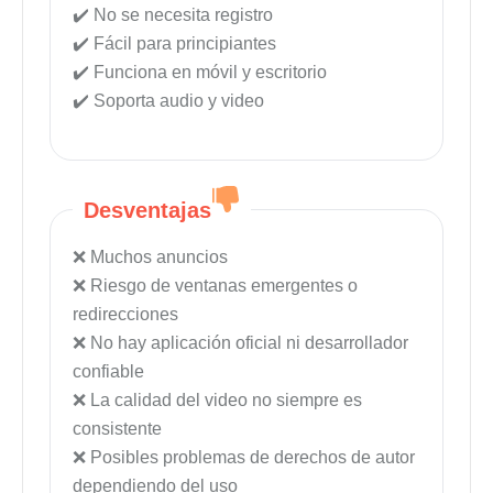
No se necesita registro
Fácil para principiantes
Funciona en móvil y escritorio
Soporta audio y video
Desventajas
Muchos anuncios
Riesgo de ventanas emergentes o
redirecciones
No hay aplicación oficial ni desarrollador
confiable
La calidad del video no siempre es
consistente
Posibles problemas de derechos de autor
dependiendo del uso