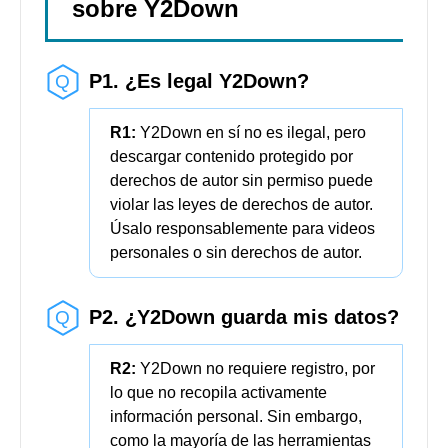
sobre Y2Down
P1. ¿Es legal Y2Down?
R1:
Y2Down en sí no es ilegal, pero
descargar contenido protegido por
derechos de autor sin permiso puede
violar las leyes de derechos de autor.
Úsalo responsablemente para videos
personales o sin derechos de autor.
P2. ¿Y2Down guarda mis datos?
R2:
Y2Down no requiere registro, por
lo que no recopila activamente
información personal. Sin embargo,
como la mayoría de las herramientas