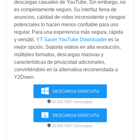
descargas casuales de YouTube. Sin embargo, no
es completamente seguro. Su interfaz llena de
anuncios, calidad de video inconsistente y riesgos
potenciales lo hacen menos confiable para uso
regular. Para una experiencia más segura, rápida
y versátil,
YT Saver YouTube Downloader
es la
mejor opción. Soporta videos en alta resolución,
múltiples formatos, descargas masivas y
características de privacidad adicionales,
convirtiéndolo en la alternativa recomendada a
Y2Down.
DESCARGA GRATUITA
40.000.000+ Descargas
DESCARGA GRATUITA
20.000.000+ Descargas