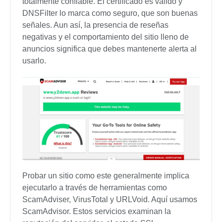
totalmente confiable. El certificado es válido y
DNSFilter lo marca como seguro, que son buenas
señales. Aun así, la presencia de reseñas
negativas y el comportamiento del sitio lleno de
anuncios significa que debes mantenerte alerta al
usarlo.
Probar un sitio como este generalmente implica
ejecutarlo a través de herramientas como
ScamAdviser, VirusTotal y URLVoid. Aquí usamos
ScamAdvisor. Estos servicios examinan la