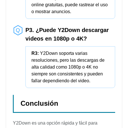
online gratuitas, puede rastrear el uso
o mostrar anuncios.
P3. ¿Puede Y2Down descargar
videos en 1080p o 4K?
R3:
Y2Down soporta varias
resoluciones, pero las descargas de
alta calidad como 1080p o 4K no
siempre son consistentes y pueden
fallar dependiendo del video.
Conclusión
Y2Down es una opción rápida y fácil para