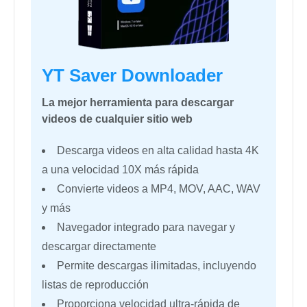
YT Saver Downloader
La mejor herramienta para descargar
videos de cualquier sitio web
Descarga videos en alta calidad hasta 4K
a una velocidad 10X más rápida
Convierte videos a MP4, MOV, AAC, WAV
y más
Navegador integrado para navegar y
descargar directamente
Permite descargas ilimitadas, incluyendo
listas de reproducción
Proporciona velocidad ultra-rápida de