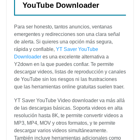
YouTube Downloader
Para ser honesto, tantos anuncios, ventanas
emergentes y redirecciones son una clara señal
de alerta. Si quieres una opción más segura,
rápida y confiable,
YT Saver YouTube
Downloader
es una excelente alternativa a
Y2down en la que puedes confiar. Te permite
descargar videos, listas de reproducción y canales
de YouTube sin los riesgos ni las frustraciones
que las herramientas online gratuitas suelen traer.
YT Saver YouTube Video downloader va más allá
de las descargas básicas. Soporta videos en alta
resolución hasta 8K, te permite convertir videos a
MP3, MP4, MOV y otros formatos, y te permite
descargar varios videos simultáneamente.
También incluye herramientas adicionales como