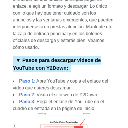
enlace, elegir un formato y descargar. Lo único
con lo que hay que tener cuidado son los
anuncios y las ventanas emergentes, que pueden
interponerse si no prestas atención. Mantente en
la caja de entrada principal y en los botones
oficiales de descarga y estarás bien. Veamos
cómo usarlo.
▼ Pasos para descargar videos de
YouTube con Y2Down:
Paso 1:
Abre YouTube y copia el enlace del
video que quieres descargar.
Paso 2:
Visita el sitio web de Y2Down.
Paso 3:
Pega el enlace de YouTube en el
cuadro de entrada en la página de inicio.