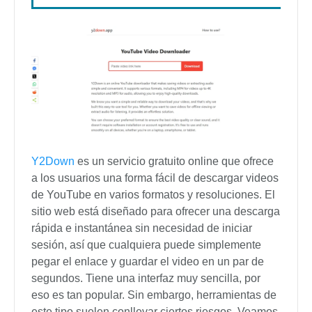
Y2Down
es un servicio gratuito online que ofrece
a los usuarios una forma fácil de descargar videos
de YouTube en varios formatos y resoluciones. El
sitio web está diseñado para ofrecer una descarga
rápida e instantánea sin necesidad de iniciar
sesión, así que cualquiera puede simplemente
pegar el enlace y guardar el video en un par de
segundos. Tiene una interfaz muy sencilla, por
eso es tan popular. Sin embargo, herramientas de
este tipo suelen conllevar ciertos riesgos. Veamos