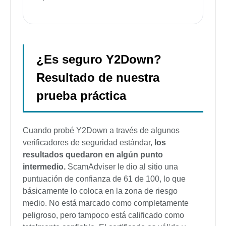
¿Es seguro Y2Down?
Resultado de nuestra
prueba práctica
Cuando probé Y2Down a través de algunos
verificadores de seguridad estándar,
los
resultados quedaron en algún punto
intermedio.
ScamAdviser le dio al sitio una
puntuación de confianza de 61 de 100, lo que
básicamente lo coloca en la zona de riesgo
medio. No está marcado como completamente
peligroso, pero tampoco está calificado como