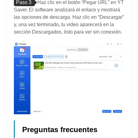
Paso 3
Haz clic en el botón “Pegar URL” en YT
Saver. El software analizará el enlace y mostrará
las opciones de descarga. Haz clic en “Descargar”
y, una vez terminado, tu video aparecerá en la
sección Descargados, listo para ver sin conexión.
Preguntas frecuentes