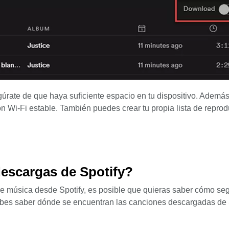
úrate de que haya suficiente espacio en tu dispositivo. Además
 Wi-Fi estable. También puedes crear tu propia lista de repro
escargas de Spotify?
 música desde Spotify, es posible que quieras saber cómo seg
ebes saber dónde se encuentran las canciones descargadas de 