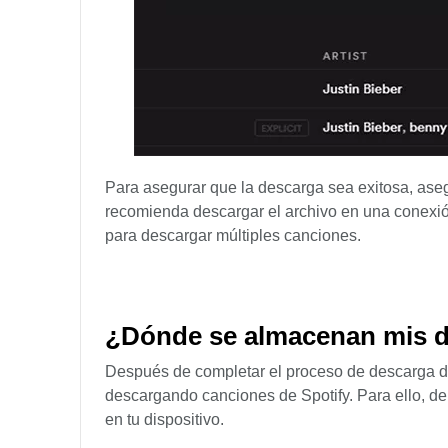
Para asegurar que la descarga sea exitosa, aseg
recomienda descargar el archivo en una conexión
para descargar múltiples canciones.
¿Dónde se almacenan mis d
Después de completar el proceso de descarga de
descargando canciones de Spotify. Para ello, d
en tu dispositivo.