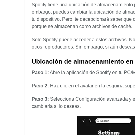
Spotify tiene una ubicación de almacenamiento 
embargo, puedes cambiar la ubicación de almac
tu dispositivo. Pero, te decepcionará saber que 
porque se almacenan como archivos de caché.
Solo Spotify puede acceder a estos archivos. No
otros reproductores. Sin embargo, si aún deseas
Ubicación de almacenamiento en
Paso 1:
Abre la aplicación de Spotify en tu PC/
Paso 2:
Haz clic en el avatar en la esquina supe
Paso 3:
Selecciona Configuración avanzada y el
cambiarla si lo deseas.