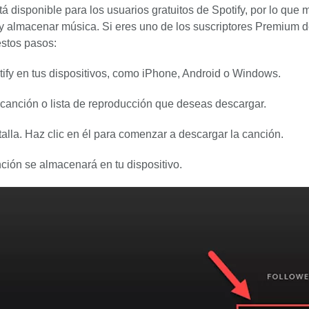
tá disponible para los usuarios gratuitos de Spotify, por lo que
y almacenar música. Si eres uno de los suscriptores Premium de
stos pasos:
tify en tus dispositivos, como iPhone, Android o Windows.
 canción o lista de reproducción que deseas descargar.
alla. Haz clic en él para comenzar a descargar la canción.
ión se almacenará en tu dispositivo.