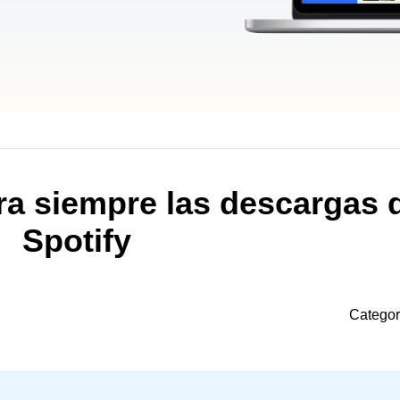
a siempre las descargas 
Spotify
Categor