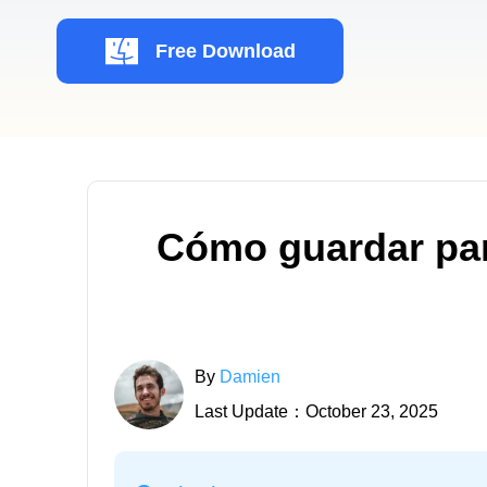
Free Download
Cómo guardar par
By
Damien
Last Update：October 23, 2025