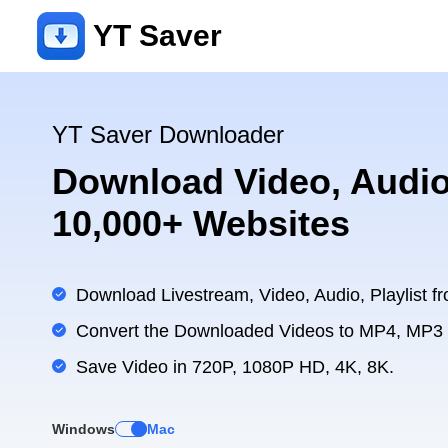
YT Saver
YT Saver Downloader
Download Video, Audio
10,000+ Websites
Download Livestream, Video, Audio, Playlist fr
Convert the Downloaded Videos to MP4, MP3
Save Video in 720P, 1080P HD, 4K, 8K.
Windows
Mac