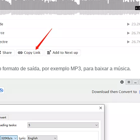
 formato de saída, por exemplo MP3, para baixar a música.