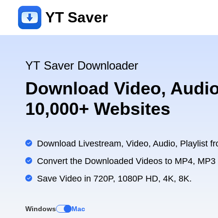
YT Saver
YT Saver Downloader
Download Video, Audio
10,000+ Websites
Download Livestream, Video, Audio, Playlist fr
Convert the Downloaded Videos to MP4, MP3
Save Video in 720P, 1080P HD, 4K, 8K.
Windows
Mac