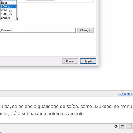
uida, selecione a qualidade de saída, como 320kbps, no menu
começará a ser baixada automaticamente.