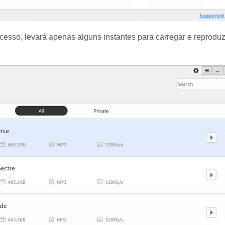
cesso, levará apenas alguns instantes para carregar e reproduz