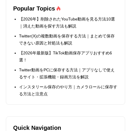
Popular Topics
【2026年】削除されたYouTube動画を見る方法10選
｜消えた動画を探す方法も解説
Twitter(X)の複数動画を保存する方法｜まとめて保存
できない原因と対処法も解説
【2026年最新版】TikTok動画保存アプリおすすめ6
選！
Twitter動画をPCに保存する方法｜アプリなしで使え
るサイト・拡張機能・録画方法を解説
インスタリール保存のやり方｜カメラロールに保存す
る方法と注意点
Quick Navigation