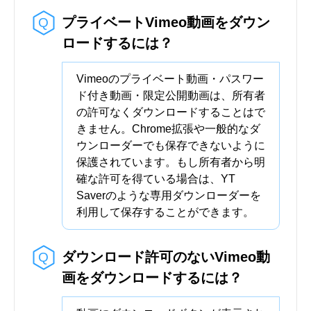
プライベートVimeo動画をダウン
ロードするには？
Vimeoのプライベート動画・パスワー
ド付き動画・限定公開動画は、所有者
の許可なくダウンロードすることはで
きません。Chrome拡張や一般的なダ
ウンローダーでも保存できないように
保護されています。もし所有者から明
確な許可を得ている場合は、YT
Saverのような専用ダウンローダーを
利用して保存することができます。
ダウンロード許可のないVimeo動
画をダウンロードするには？