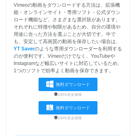
Vimeoの動画をダウンロードする方法は、拡張機
能・オンラインサイト・専用ソフト・公式ダウン
ロード機能など、さまざまな選択肢があります。
それぞれに特徴や制限があるため、自分の環境や
用途に合った方法を選ぶことが大切です。中で
も、安定して高画質の動画を保存したい場合は、
YT Saver
のような専用ダウンローダーを利用する
のが便利です。Vimeoだけでなく、YouTubeや
Instagramなど幅広いサイトに対応しているため、
1つのソフトで効率よく動画を保存できます。
無料ダウンロード
100%安全保障
無料ダウンロード
100%安全保障