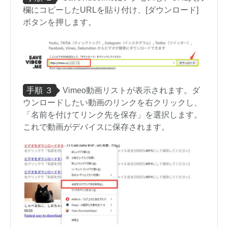
欄にコピーしたURLを貼り付け、[ダウンロード]
ボタンを押します。
手順 ３
Vimeo動画リストが表示されます。ダ
ウンロードしたい動画のリンクを右クリックし、
「名前を付けてリンク先を保存」を選択します。
これで動画がデバイスに保存されます。