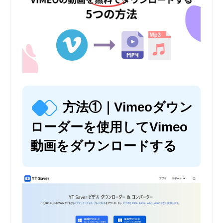
方法①｜Vimeoダウン
ローダーを使用してVimeo
動画をダウンロードする