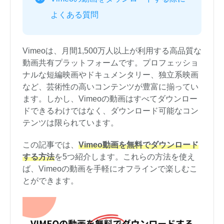
よくある質問
Vimeoは、月間1,500万人以上が利用する高品質な
動画共有プラットフォームです。プロフェッショ
ナルな短編映画やドキュメンタリー、独立系映画
など、芸術性の高いコンテンツが豊富に揃ってい
ます。しかし、Vimeoの動画はすべてダウンロー
ドできるわけではなく、ダウンロード可能なコン
テンツは限られています。
この記事では、
Vimeo動画を無料でダウンロード
する方法
を5つ紹介します。これらの方法を使え
ば、Vimeoの動画を手軽にオフラインで楽しむこ
とができます。