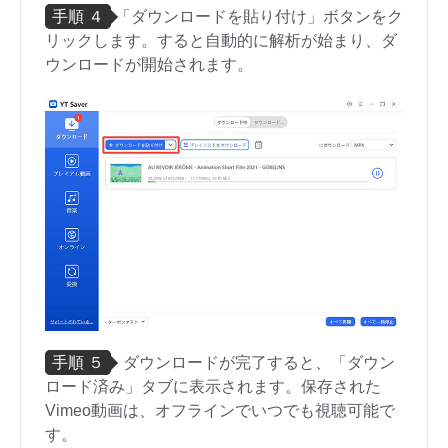
手順 ４
「ダウンロードを貼り付け」ボタンをク
リックします。すると自動的に解析が始まり、ダ
ウンロードが開始されます。
手順 ５
ダウンロードが完了すると、「ダウン
ロード済み」タブに表示されます。保存された
Vimeo動画は、オフラインでいつでも視聴可能で
す。