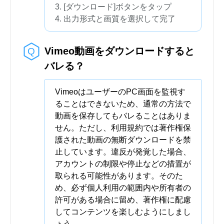
[ダウンロード]ボタンをタップ
出力形式と画質を選択して完了
Vimeo動画をダウンロードすると
バレる？
VimeoはユーザーのPC画面を監視す
ることはできないため、通常の方法で
動画を保存してもバレることはありま
せん。ただし、利用規約では著作権保
護された動画の無断ダウンロードを禁
止しています。違反が発覚した場合、
アカウントの制限や停止などの措置が
取られる可能性があります。そのた
め、必ず個人利用の範囲内や所有者の
許可がある場合に留め、著作権に配慮
してコンテンツを楽しむようにしまし
ょう。