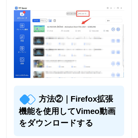
方法②｜Firefox拡張
機能を使用してVimeo動画
をダウンロードする