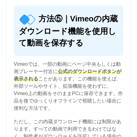
方法⑤｜Vimeoの内蔵
ダウンロード機能を使用し
て動画を保存する
Vimeoでは、一部の動画にページ中央もしくは動
画プレーヤー付近に
公式のダウンロードボタンが
表示される
ことがあります。この機能を使えば、
外部ツールやサイト、拡張機能を使わずに、
Vimeo上の動画をそのままPCに保存できます。作
品を後でゆっくりオフラインで視聴したい場合に
便利な方法です。
ただし、この内蔵ダウンロード機能には制限があ
ります。すべての動画で利用できるわけではな
く、制作者がダウンロードを許可している場合の