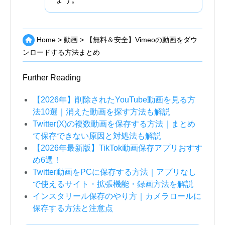
Home
>
動画
>
【無料＆安全】Vimeoの動画をダウ
ンロードする方法まとめ
Further Reading
【2026年】削除されたYouTube動画を見る方
法10選｜消えた動画を探す方法も解説
Twitter(X)の複数動画を保存する方法｜まとめ
て保存できない原因と対処法も解説
【2026年最新版】TikTok動画保存アプリおすす
め6選！
Twitter動画をPCに保存する方法｜アプリなし
で使えるサイト・拡張機能・録画方法を解説
インスタリール保存のやり方｜カメラロールに
保存する方法と注意点