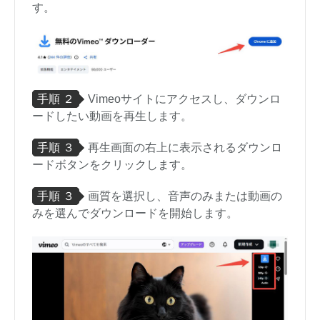
す。
手順 ２
Vimeoサイトにアクセスし、ダウンロ
ードしたい動画を再生します。
手順 ３
再生画面の右上に表示されるダウンロ
ードボタンをクリックします。
手順 ３
画質を選択し、音声のみまたは動画の
みを選んでダウンロードを開始します。