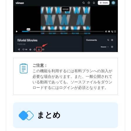
ご注意：
この機能を利用するには有料プランへの加入が
必要な場合があります。また、一般公開されて
いる動画であっても、ソースファイルをダウン
ロードするにはログインが必須となります。
まとめ