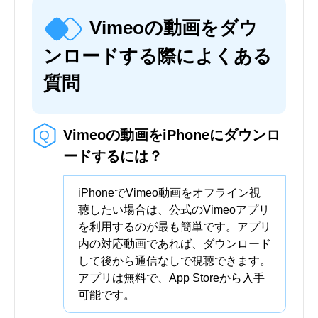
Vimeoの動画をダウ
ンロードする際によくある
質問
Vimeoの動画をiPhoneにダウンロ
ードするには？
iPhoneでVimeo動画をオフライン視
聴したい場合は、公式のVimeoアプリ
を利用するのが最も簡単です。アプリ
内の対応動画であれば、ダウンロード
して後から通信なしで視聴できます。
アプリは無料で、App Storeから入手
可能です。