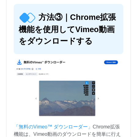
方法③｜Chrome拡張
機能を使用してVimeo動画
をダウンロードする
「無料のVimeo™ ダウンローダー」
Chrome拡張
機能は、Vimeo動画のダウンロードを簡単に行え