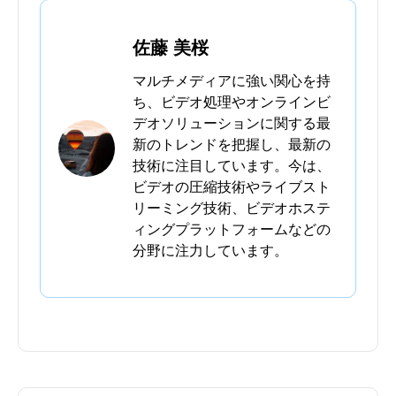
佐藤 美桜
マルチメディアに強い関心を持
ち、ビデオ処理やオンラインビ
デオソリューションに関する最
新のトレンドを把握し、最新の
技術に注目しています。今は、
ビデオの圧縮技術やライブスト
リーミング技術、ビデオホステ
ィングプラットフォームなどの
分野に注力しています。