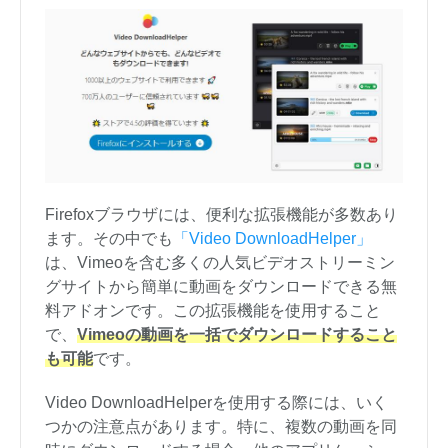
Firefoxブラウザには、便利な拡張機能が多数あり
ます。その中でも
「Video DownloadHelper」
は、Vimeoを含む多くの人気ビデオストリーミン
グサイトから簡単に動画をダウンロードできる無
料アドオンです。この拡張機能を使用すること
で、
Vimeoの動画を一括でダウンロードすること
も可能
です。
Video DownloadHelperを使用する際には、いく
つかの注意点があります。特に、複数の動画を同