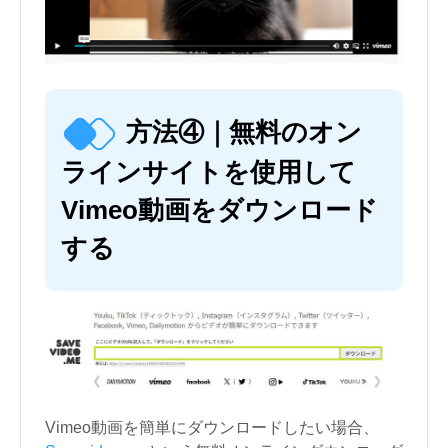
方法④｜無料のオン
ラインサイトを使用して
Vimeo動画をダウンロード
する
Vimeo動画を簡単にダウンロードしたい場合、