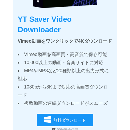
YT Saver Video
Downloader
Vimeo動画をワンクリックで4Kダウンロード
Vimeo動画を高画質・高音質で保存可能
10,000以上の動画・音楽サイトに対応
MP4やMP3など20種類以上の出力形式に
対応
1080pから8Kまで対応の高画質ダウンロ
ード
複数動画の連続ダウンロードがスムーズ
無料ダウンロード
100%安全保障