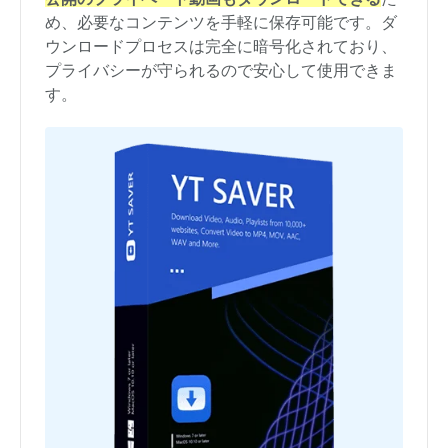
め、必要なコンテンツを手軽に保存可能です。ダ
ウンロードプロセスは完全に暗号化されており、
プライバシーが守られるので安心して使用できま
す。