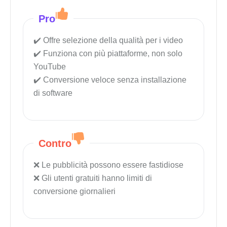
Pro
Offre selezione della qualità per i video
Funziona con più piattaforme, non solo
YouTube
Conversione veloce senza installazione
di software
Contro
Le pubblicità possono essere fastidiose
Gli utenti gratuiti hanno limiti di
conversione giornalieri