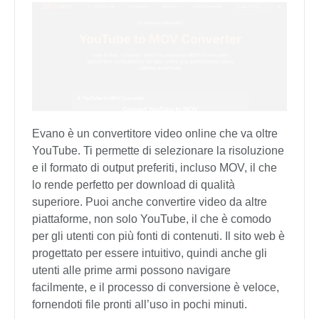
Evano è un convertitore video online che va oltre
YouTube. Ti permette di selezionare la risoluzione
e il formato di output preferiti, incluso MOV, il che
lo rende perfetto per download di qualità
superiore. Puoi anche convertire video da altre
piattaforme, non solo YouTube, il che è comodo
per gli utenti con più fonti di contenuti. Il sito web è
progettato per essere intuitivo, quindi anche gli
utenti alle prime armi possono navigare
facilmente, e il processo di conversione è veloce,
fornendoti file pronti all’uso in pochi minuti.