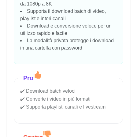
da 1080p a 8K
Supporta il download batch di video,
playlist e interi canali
Download e conversione veloce per un
utilizzo rapido e facile
La modalità privata protegge i download
in una cartella con password
Pro
Download batch veloci
Converte i video in più formati
Supporta playlist, canali e livestream