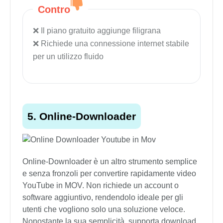
Contro
Il piano gratuito aggiunge filigrana
Richiede una connessione internet stabile
per un utilizzo fluido
5. Online-Downloader