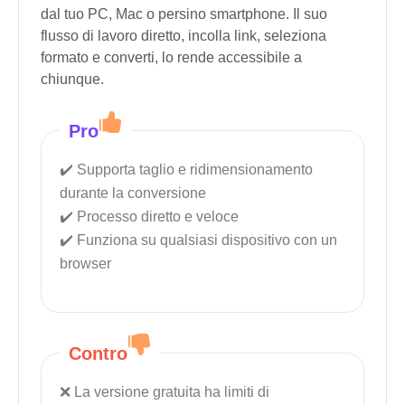
dal tuo PC, Mac o persino smartphone. Il suo
flusso di lavoro diretto, incolla link, seleziona
formato e converti, lo rende accessibile a
chiunque.
Pro
Supporta taglio e ridimensionamento
durante la conversione
Processo diretto e veloce
Funziona su qualsiasi dispositivo con un
browser
Contro
La versione gratuita ha limiti di