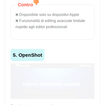
Contro
Disponibile solo su dispositivi Apple
Funzionalità di editing avanzate limitate
rispetto agli editor professionali
5. OpenShot