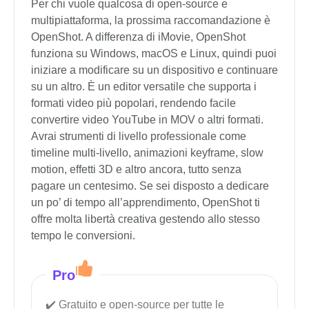
Per chi vuole qualcosa di open-source e
multipiattaforma, la prossima raccomandazione è
OpenShot. A differenza di iMovie, OpenShot
funziona su Windows, macOS e Linux, quindi puoi
iniziare a modificare su un dispositivo e continuare
su un altro. È un editor versatile che supporta i
formati video più popolari, rendendo facile
convertire video YouTube in MOV o altri formati.
Avrai strumenti di livello professionale come
timeline multi-livello, animazioni keyframe, slow
motion, effetti 3D e altro ancora, tutto senza
pagare un centesimo. Se sei disposto a dedicare
un po’ di tempo all’apprendimento, OpenShot ti
offre molta libertà creativa gestendo allo stesso
tempo le conversioni.
Pro
Gratuito e open-source per tutte le