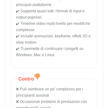
principali piattaforme
Supporta quasi tutti i formati di input e
output popolari
Timeline video multi-livello per modifiche
complesse
Include animazioni, keyframe, effetti 3D e
slow motion
Ti permette di continuare i progetti su
Windows, Mac e Linux
Contro
Può sembrare un po’ complesso per i
principianti assoluti
Occasionali problemi di prestazioni con
progetti molto grandi