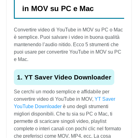
in MOV su PC e Mac
Convertire video di YouTube in MOV su PC o Mac
è semplice. Puoi salvare i video in buona qualità
mantenendo l’audio nitido. Ecco 5 strumenti che
puoi usare per convertire YouTube in MOV su PC
e Mac.
1. YT Saver Video Downloader
Se cerchi un modo semplice e affidabile per
convertire video di YouTube in MOV,
YT Saver
YouTube Downloader
è uno degli strumenti
migliori disponibili. Che tu sia su PC o Mac, ti
permette di scaricare singoli video, playlist
complete o interi canali con pochi clic nel formato
che preferisci come MOV, MP4, ecc. La cosa