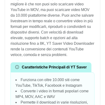
migliore è che non puoi solo scaricare video
YouTube in MOV, ma puoi scaricare video MOV
da 10.000 piattaforme diverse. Puoi anche salvare
livestream in tempo reale o convertire video in più
formati per modificarli, riprodurli o condividerli su
dispositivi diversi. Con velocità di download
elevate, supporto batch e opzioni ad alta
risoluzione fino a 8K, YT Saver Video Downloader
rende la conversione dei contenuti YouTube
veloce, comoda e senza problemi.
Caratteristiche Principali di YT Saver
Funziona con oltre 10.000 siti come
YouTube, TikTok, Facebook e Instagram
Converte i video in formati popolari come
MP4, MOV, AAC e WAV
Permette il download in varie risoluzioni,