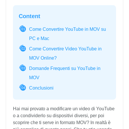
Content
Come Convertire YouTube in MOV su
01
PC e Mac
Come Convertire Video YouTube in
02
MOV Online?
Domande Frequenti su YouTube in
03
MOV
Conclusioni
04
Hai mai provato a modificare un video di YouTube
o a condividerlo su dispositivi diversi, per poi
scoprire che ti serve in formato MOV? In realtà è