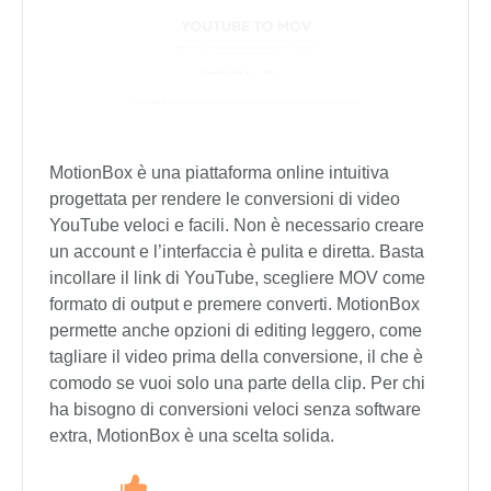
MotionBox è una piattaforma online intuitiva
progettata per rendere le conversioni di video
YouTube veloci e facili. Non è necessario creare
un account e l’interfaccia è pulita e diretta. Basta
incollare il link di YouTube, scegliere MOV come
formato di output e premere converti. MotionBox
permette anche opzioni di editing leggero, come
tagliare il video prima della conversione, il che è
comodo se vuoi solo una parte della clip. Per chi
ha bisogno di conversioni veloci senza software
extra, MotionBox è una scelta solida.