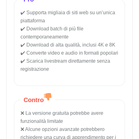
Supporta migliaia di siti web su un’unica
piattaforma
Download batch di più file
contemporaneamente
Download di alta qualità, inclusi 4K e 8K
Converte video e audio in formati popolari
Scarica livestream direttamente senza
registrazione
Contro
La versione gratuita potrebbe avere
funzionalità limitate
Alcune opzioni avanzate potrebbero
richiedere una curva di apprendimento per i