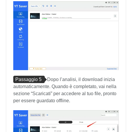
Passaggio 5
Dopo l’analisi, il download inizia
automaticamente. Quando è completato, vai nella
sezione “Scaricati” per accedere al tuo file, pronto
per essere guardato offline.