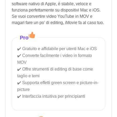
software nativo di Apple, è stabile, veloce e
funziona perfettamente su dispositivi Mac e iOS.
Se vuoi convertire video YouTube in MOV e
magari fare un po’ di editing, iMovie fa al caso tuo.
Pro
Gratuito e affidabile per utenti Mac e iOS
Converte facilmente i video in formato
MOV
Offre strumenti di editing di base come
taglio e temi
Supporta effetti green screen e picture-in-
picture
Interfaccia intuitiva per principianti