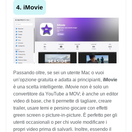
4. iMovie
Passando oltre, se sei un utente Mac o vuoi
un’opzione gratuita e adatta ai principianti,
iMovie
è una scelta intelligente. iMovie non è solo un
convertitore da YouTube a MOV; è anche un editor
video di base, che ti permette di tagliare, creare
trailer, usare temi e persino giocare con effetti
green screen o picture-in-picture. È perfetto per gli
utenti occasionali o per chi vuole modificare i
propri video prima di salvarli. Inoltre, essendo il