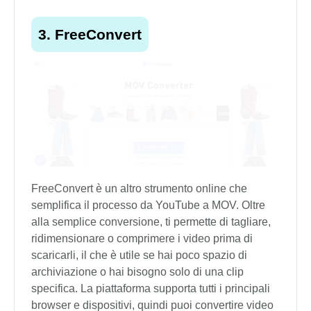
3. FreeConvert
FreeConvert è un altro strumento online che
semplifica il processo da YouTube a MOV. Oltre
alla semplice conversione, ti permette di tagliare,
ridimensionare o comprimere i video prima di
scaricarli, il che è utile se hai poco spazio di
archiviazione o hai bisogno solo di una clip
specifica. La piattaforma supporta tutti i principali
browser e dispositivi, quindi puoi convertire video