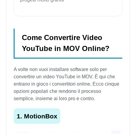
Come Convertire Video
YouTube in MOV Online?
A volte non vuoi installare software solo per
convertire un video YouTube in MOV. È qui che
entrano in gioco i convertitori online. Ecco cinque
opzioni popolari che rendono il processo
semplice, insieme ai loro pro e contro.
1. MotionBox