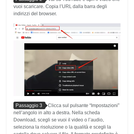
vuoi scaricare. Copia l’URL dalla barra degli
indirizzi del browser.
Passaggio 3
Clicca sul pulsante “Impostazioni”
nell’angolo in alto a destra. Nella scheda
Download, scegli se vuoi il video o l’audio,
seleziona la risoluzione o la qualità e scegli la