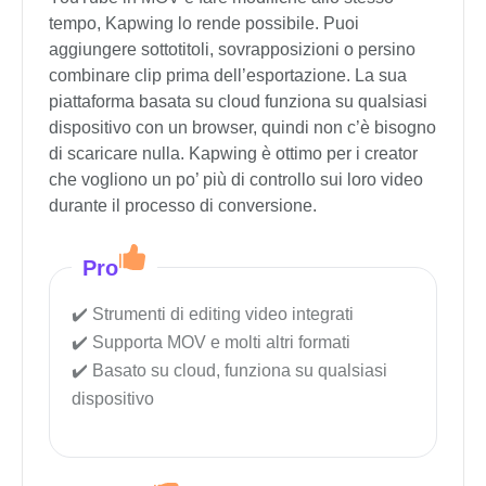
tempo, Kapwing lo rende possibile. Puoi
aggiungere sottotitoli, sovrapposizioni o persino
combinare clip prima dell’esportazione. La sua
piattaforma basata su cloud funziona su qualsiasi
dispositivo con un browser, quindi non c’è bisogno
di scaricare nulla. Kapwing è ottimo per i creator
che vogliono un po’ più di controllo sui loro video
durante il processo di conversione.
Pro
Strumenti di editing video integrati
Supporta MOV e molti altri formati
Basato su cloud, funziona su qualsiasi
dispositivo