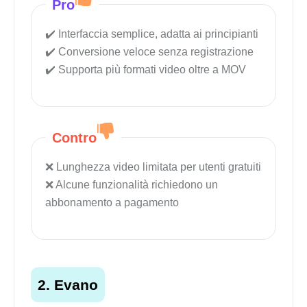
Pro
Interfaccia semplice, adatta ai principianti
Conversione veloce senza registrazione
Supporta più formati video oltre a MOV
Contro
Lunghezza video limitata per utenti gratuiti
Alcune funzionalità richiedono un
abbonamento a pagamento
2. Evano