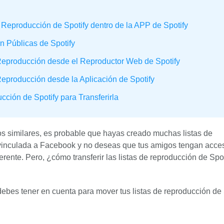
de Reproducción de Spotify dentro de la APP de Spotify
n Públicas de Spotify
 Reproducción desde el Reproductor Web de Spotify
Reproducción desde la Aplicación de Spotify
cción de Spotify para Transferirla
ios similares, es probable que hayas creado muchas listas de
á vinculada a Facebook y no deseas que tus amigos tengan acces
erente. Pero, ¿cómo transferir las listas de reproducción de Spot
debes tener en cuenta para mover tus listas de reproducción de 