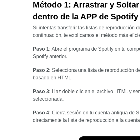
Método 1: Arrastrar y Solta
dentro de la APP de Spotify
Si intentas transferir las listas de reproducción
continuación, te explicamos el método más efici
Paso 1:
Abre el programa de Spotify en tu comp
Spotify anterior.
Paso 2:
Selecciona una lista de reproducción de S
basado en HTML.
Paso 3:
Haz doble clic en el archivo HTML y será
seleccionada.
Paso 4:
Cierra sesión en tu cuenta antigua de Sp
directamente la lista de reproducción a la cuen