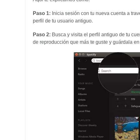
Paso 1:
Inicia sesión con tu nueva cuenta a travé
perfil de tu usuario antiguo.
Paso 2:
Busca y visita el perfil antiguo de tu cu
de reproducción que más te guste y guárdala en t