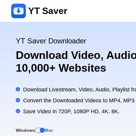
YT Saver
YT Saver Downloader
Download Video, Audio
10,000+ Websites
Download Livestream, Video, Audio, Playlist fr
Convert the Downloaded Videos to MP4, MP3
Save Video in 720P, 1080P HD, 4K, 8K.
Windows
Mac