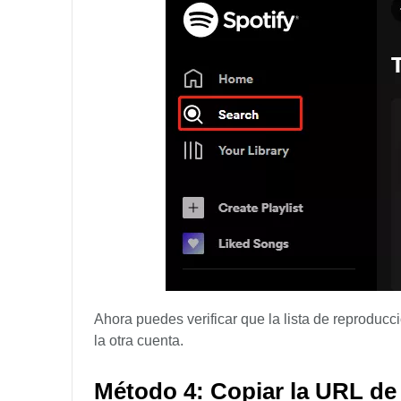
Ahora puedes verificar que la lista de reproducci
la otra cuenta.
Método 4: Copiar la URL de 