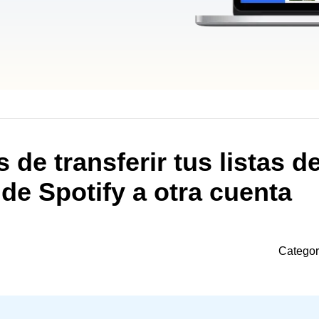
 de transferir tus listas d
de Spotify a otra cuenta
Categor