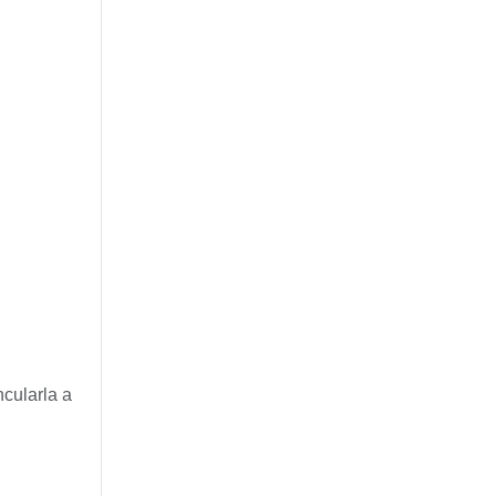
ncularla a