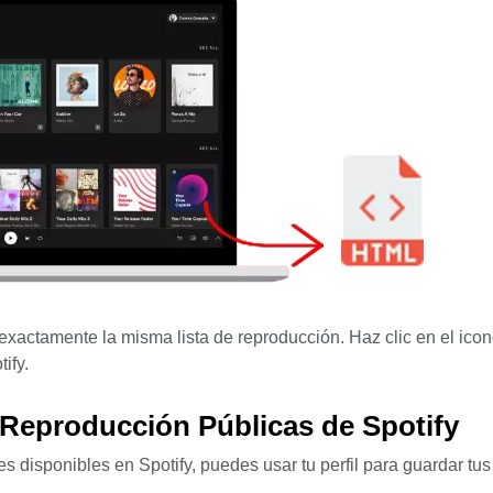
exactamente la misma lista de reproducción. Haz clic en el ico
ify.
 Reproducción Públicas de Spotify
 disponibles en Spotify, puedes usar tu perfil para guardar tus 