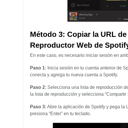
Método 3: Copiar la URL de 
Reproductor Web de Spotif
En este caso, es necesario iniciar sesión en a
Paso 1:
Inicia sesión en tu cuenta anterior de S
conecta y agrega tu nueva cuenta a Spotify.
Paso 2:
Selecciona una lista de reproducción de
la lista de reproducción y selecciona “Compartir 
Paso 3:
Abre la aplicación de Spotify y pega la 
presiona “Enter” en tu teclado.