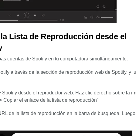
la Lista de Reproducción desde el
y
mbas cuentas de Spotify en tu computadora simultáneamente.
potify a través de la sección de reproducción web de Spotify, y 
 Spotify desde el reproductor web. Haz clic derecho sobre la 
> Copiar el enlace de la lista de reproducción”.
URL de la lista de reproducción en la barra de búsqueda. Luego