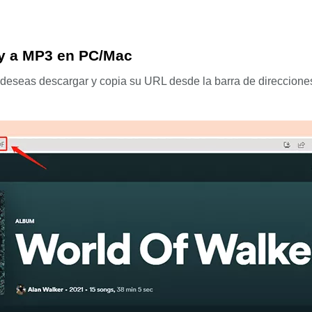
y a MP3 en PC/Mac
 deseas descargar y copia su URL desde la barra de direccione