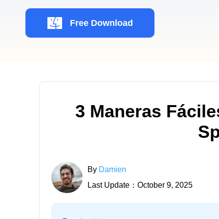
Free Download
3 Maneras Fácil
Sp
By
Damien
Last Update：October 9, 2025