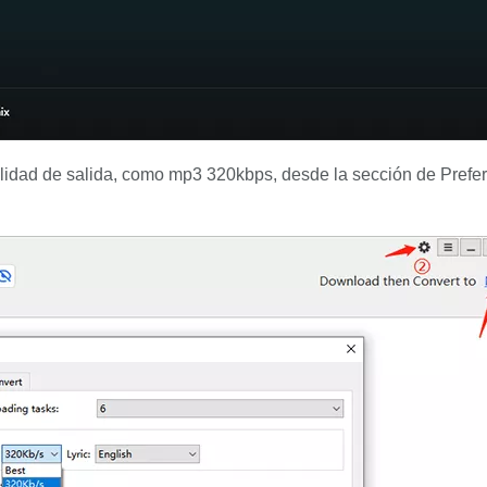
calidad de salida, como mp3 320kbps, desde la sección de Prefe