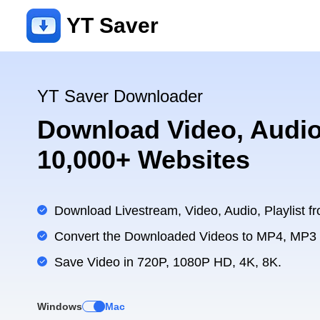
YT Saver
YT Saver Downloader
Download Video, Audio
10,000+ Websites
Download Livestream, Video, Audio, Playlist fr
Convert the Downloaded Videos to MP4, MP3
Save Video in 720P, 1080P HD, 4K, 8K.
Windows
Mac