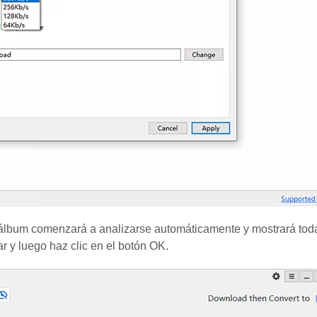
 álbum comenzará a analizarse automáticamente y mostrará tod
r y luego haz clic en el botón OK.