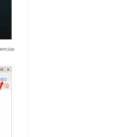
rencias